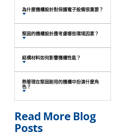
為什麼機櫃設計對保護電子設備很重要？
堅固的機櫃設計應考慮哪些環境因素？
結構材料如何影響機櫃性能？
熱管理在堅固耐用的機櫃中扮演什麼角
色？
Read More Blog
Posts