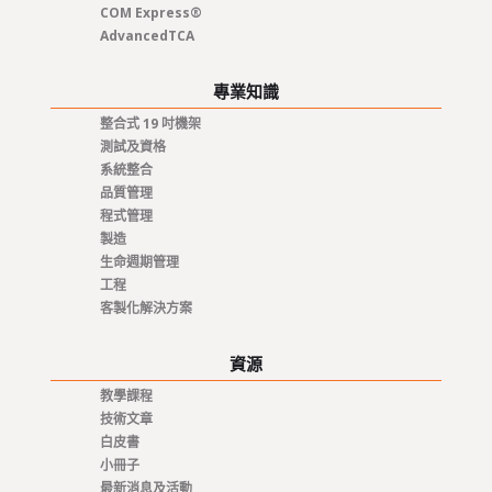
COM Express®
AdvancedTCA
專業知識
整合式 19 吋機架
測試及資格
系統整合
品質管理
程式管理
製造
生命週期管理
工程
客製化解決方案
資源
教學課程
技術文章
白皮書
小冊子
最新消息及活動