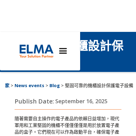
堅固可靠的機櫃設計保
護電子設備
家
>
News events
>
Blog
> 堅固可靠的機櫃設計保護電子設備
Publish Date:
September 16, 2025
隨著需要自主操作的電子產品的依賴日益增加，現代
軍用和工業堅固的機櫃不僅僅僅僅是用於放置電子產
品的盒子。它們現在可以作為啟動平台，確保電子產