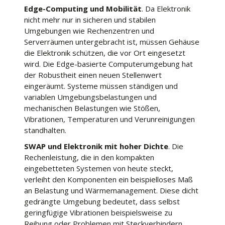
Edge-Computing und Mobilität
. Da Elektronik
nicht mehr nur in sicheren und stabilen
Umgebungen wie Rechenzentren und
Serverräumen untergebracht ist, müssen Gehäuse
die Elektronik schützen, die vor Ort eingesetzt
wird. Die Edge-basierte Computerumgebung hat
der Robustheit einen neuen Stellenwert
eingeräumt. Systeme müssen ständigen und
variablen Umgebungsbelastungen und
mechanischen Belastungen wie Stößen,
Vibrationen, Temperaturen und Verunreinigungen
standhalten.
SWAP und Elektronik mit hoher Dichte
. Die
Rechenleistung, die in den kompakten
eingebetteten Systemen von heute steckt,
verleiht den Komponenten ein beispielloses Maß
an Belastung und Wärmemanagement. Diese dicht
gedrängte Umgebung bedeutet, dass selbst
geringfügige Vibrationen beispielsweise zu
Reibung oder Problemen mit Steckverbindern