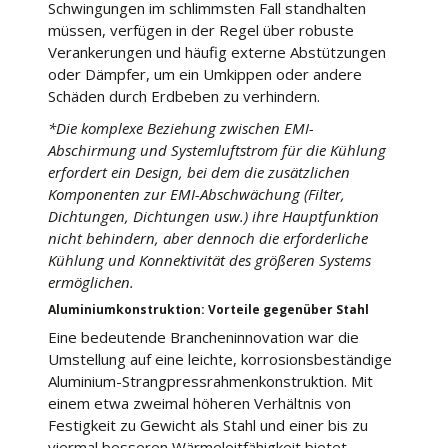
Schwingungen im schlimmsten Fall standhalten
müssen, verfügen in der Regel über robuste
Verankerungen und häufig externe Abstützungen
oder Dämpfer, um ein Umkippen oder andere
Schäden durch Erdbeben zu verhindern.
*Die komplexe Beziehung zwischen EMI-
Abschirmung und Systemluftstrom für die Kühlung
erfordert ein Design, bei dem die zusätzlichen
Komponenten zur EMI-Abschwächung (Filter,
Dichtungen, Dichtungen usw.) ihre Hauptfunktion
nicht behindern, aber dennoch die erforderliche
Kühlung und Konnektivität des größeren Systems
ermöglichen.
Aluminiumkonstruktion: Vorteile gegenüber Stahl
Eine bedeutende Brancheninnovation war die
Umstellung auf eine leichte, korrosionsbeständige
Aluminium-Strangpressrahmenkonstruktion. Mit
einem etwa zweimal höheren Verhältnis von
Festigkeit zu Gewicht als Stahl und einer bis zu
viermal besseren Wärmeleitfähigkeit bietet