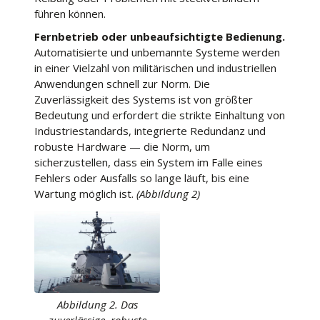
führen können.
Fernbetrieb oder unbeaufsichtigte Bedienung.
Automatisierte und unbemannte Systeme werden
in einer Vielzahl von militärischen und industriellen
Anwendungen schnell zur Norm. Die
Zuverlässigkeit des Systems ist von größter
Bedeutung und erfordert die strikte Einhaltung von
Industriestandards, integrierte Redundanz und
robuste Hardware — die Norm, um
sicherzustellen, dass ein System im Falle eines
Fehlers oder Ausfalls so lange läuft, bis eine
Wartung möglich ist.
(Abbildung 2)
Abbildung 2. Das