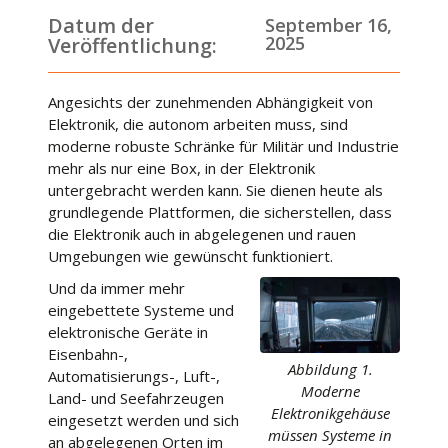
Datum der
September 16,
2025
Veröffentlichung:
Angesichts der zunehmenden Abhängigkeit von
Elektronik, die autonom arbeiten muss, sind
moderne robuste Schränke für Militär und Industrie
mehr als nur eine Box, in der Elektronik
untergebracht werden kann. Sie dienen heute als
grundlegende Plattformen, die sicherstellen, dass
die Elektronik auch in abgelegenen und rauen
Umgebungen wie gewünscht funktioniert.
Und da immer mehr
eingebettete Systeme und
elektronische Geräte in
Eisenbahn-,
Abbildung 1.
Automatisierungs-, Luft-,
Moderne
Land- und Seefahrzeugen
Elektronikgehäuse
eingesetzt werden und sich
müssen Systeme in
an abgelegenen Orten im