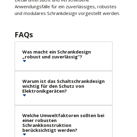
Anwendungsfälle für ein zuverlässiges, robustes
und modulares Schrankdesign vorgestellt werden.
FAQs
Was macht ein Schrankdesign
„robust und zuverlässig“?
Warum ist das Schaltschrankdesign
wichtig für den Schutz von
Elektronikgeräten?
Welche Umweltfaktoren sollten bei
einer robusten
Schrankkonstruktion
berücksichtigt werden?