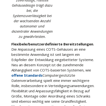
zuverlässige, robuste
Gehäusedesign trägt dazu
bei, die
Systemzuverlässigkeit bei
der wachsenden Anzahl
autonomer und
dezentraler Anwendungen
zu gewährleisten.
Flexibele/benutzerdefinierte Bereitstellungen
.
Die Anpassung eines COTS-Gehäuses an eine
bestimmte Anwendung ist seit langem ein
Eckpfeiler der Entwicklung eingebetteter Systeme.
Neu an diesem Konzept ist die zunehmende
Abhängigkeit von COTS-basierten Systemen, wie
offene Standards
Computergestützte
Datenverarbeitung spielt eine immer wichtigere
Rolle, insbesondere in Verteidigungsanwendungen.
Flexibilität und Anpassungsfähigkeit in Bezug auf
Größe, Montage oder Anordnung eines Schranks
sind ebenso wichtig wie seine Grundfestigkeit.