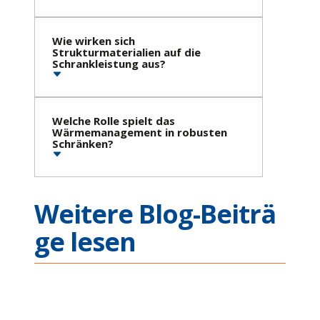
Wie wirken sich
Strukturmaterialien auf die
Schrankleistung aus?
Welche Rolle spielt das
Wärmemanagement in robusten
Schränken?
Weitere Blog-Beiträ
ge lesen
Ethernet Connectivity
Across Complex Missi