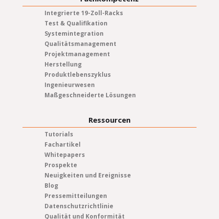
Integrierte 19-Zoll-Racks
Test & Qualifikation
Systemintegration
Qualitätsmanagement
Projektmanagement
Herstellung
Produktlebenszyklus
Ingenieurwesen
Maßgeschneiderte Lösungen
Ressourcen
Tutorials
Fachartikel
Whitepapers
Prospekte
Neuigkeiten und Ereignisse
Blog
Pressemitteilungen
Datenschutzrichtlinie
Qualität und Konformität