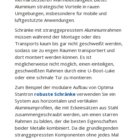
Aluminium strategische Vorteile in rauen
Umgebungen, insbesondere für mobile und
luftgestützte Anwendungen.
Schränke mit stranggepresstem Aluminiumrahmen
müssen während der Montage oder des
Transports kaum bis gar nicht geschweißt werden,
sodass sie zu engen Räumen transportiert und
dort montiert werden können. Es ist
möglicherweise nicht möglich, einen einteiligen,
geschweißten Rahmen durch eine U-Boot-Luke
oder eine schmale Tür zu montieren.
Zum Beispiel der modulare Aufbau von Optima
Stantron
robuste Schränke
verwenden Sie ein
System aus horizontalen und vertikalen
Aluminiumprofilen, die mit Eckeinsätzen aus Stahl
zusammengeschraubt werden, um einen starren
Rahmen zu bilden, der die besten Eigenschaften
beider Metalle kombiniert. Da die grundlegenden
stranggepressten Komponenten ohne jedes Mal