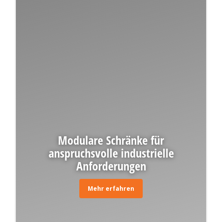
Modulare Schränke für
anspruchsvolle industrielle
Anforderungen
Mehr erfahren