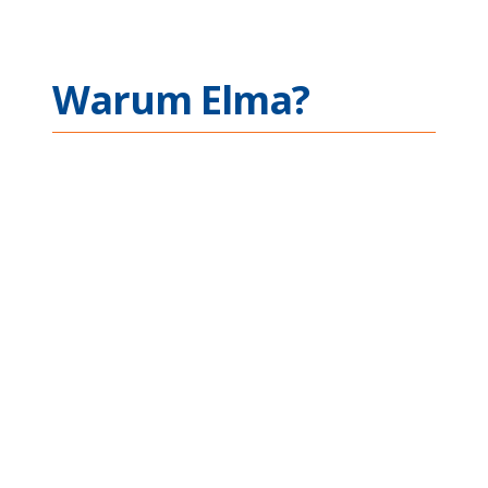
Warum Elma?