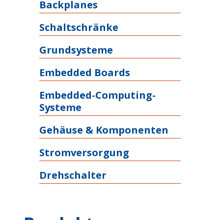
Backplanes
Schaltschränke
Grundsysteme
Embedded Boards
Embedded-Computing-
Systeme
Gehäuse & Komponenten
Stromversorgung
Drehschalter