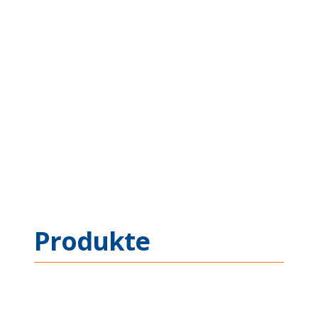
Produkte