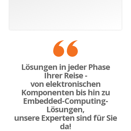
Lösungen in jeder Phase
Ihrer Reise -
von elektronischen
Komponenten bis hin zu
Embedded-Computing-
Lösungen,
unsere Experten sind für Sie
da!