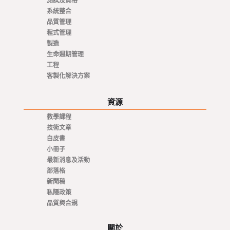
測試及資格
系統整合
品質管理
程式管理
製造
生命週期管理
工程
客製化解決方案
資源
教學課程
技術文章
白皮書
小冊子
最新消息及活動
部落格
新聞稿
私隱政策
品質與合規
關於