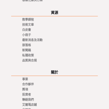
客製化解決方案
資源
教學課程
技術文章
白皮書
小冊子
最新消息及活動
部落格
新聞稿
私隱政策
品質與合規
關於
事業
合作夥伴
獎項
投資者
聯絡我們
艾爾瑪店鋪