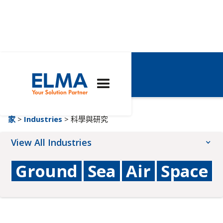
科學與研究
家
>
Industries
> 科學與研究
View All Industries
Ground
Sea
Air
Space
交通
人工智能
工業自動化
廣播、影音