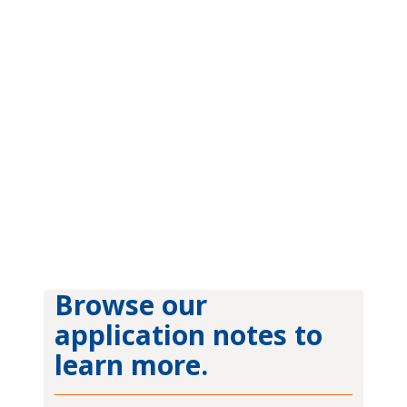
Browse our
application notes to
learn more.