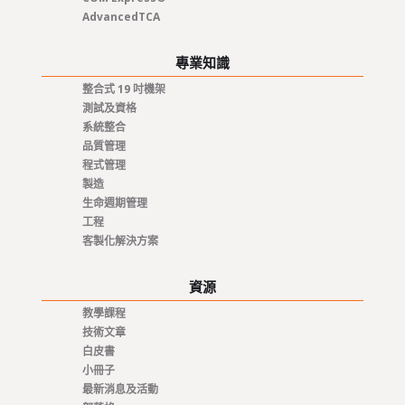
AdvancedTCA
專業知識
整合式 19 吋機架
測試及資格
系統整合
品質管理
程式管理
製造
生命週期管理
工程
客製化解決方案
資源
教學課程
技術文章
白皮書
小冊子
最新消息及活動