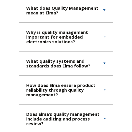
What does Quality Management
mean at Elma?
Why is quality management
important for embedded
electronics solutions?
What quality systems and
standards does Elma follow?
How does Elma ensure product
reliability through quality
management?
Does Elma’s quality management
include auditing and process
review?