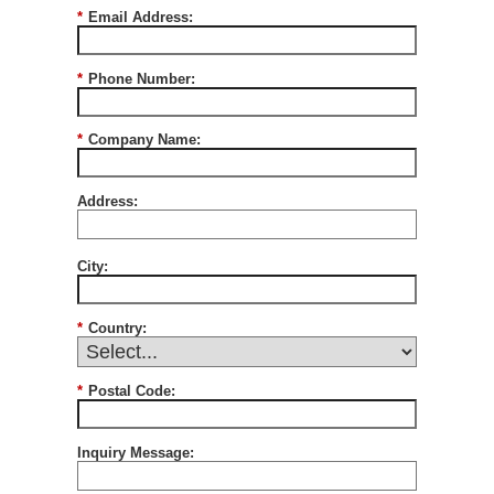
*
Email Address:
*
Phone Number:
*
Company Name:
Address:
City:
*
Country:
*
Postal Code:
Inquiry Message: