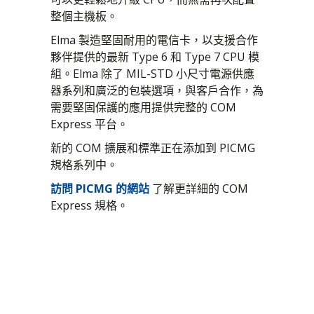
整個主機板。
Elma 製造堅固耐用的電信卡，以支援合作
夥伴提供的最新 Type 6 和 Type 7 CPU 模
組。Elma 除了 MIL-STD 小尺寸電源供應
器系列和廣泛的包裝選項，與客戶合作，為
需要堅固保護的應用提供完整的 COM
Express 平台。
新的 COM 擴展和標準正在添加到 PICMG
規格系列中。
訪問 PICMG 的網站
了解更詳細的 COM
Express 規格。