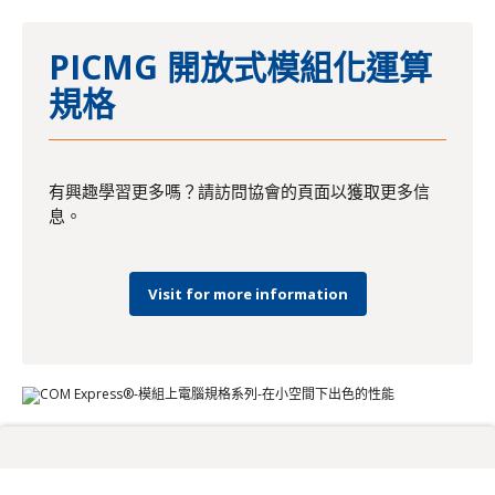
PICMG 開放式模組化運算
規格
有興趣學習更多嗎？請訪問協會的頁面以獲取更多信
息。
Visit for more information