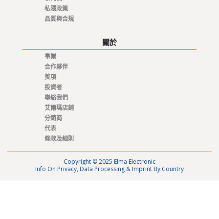
私隱政策
品質與合規
關於
事業
合作夥伴
獎項
投資者
聯絡我們
艾爾瑪店鋪
分銷商
代表
條款及細則
Copyright © 2025 Elma Electronic
Info On Privacy, Data Processing & Imprint By Country