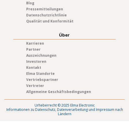
Blog
Pressemitteilungen
Datenschutzrichtlinie
Qualität und Konformität
Über
Karrieren
Partner
Auszeichnungen
Investoren
Kontakt
Elma Standorte
Vertriebspartner
Vertreter
Allgemeine Geschäftsbedingungen
Urheberrecht © 2025 Elma Electronic
Informationen zu Datenschutz, Datenverarbeitung und Impressum nach
Ländern