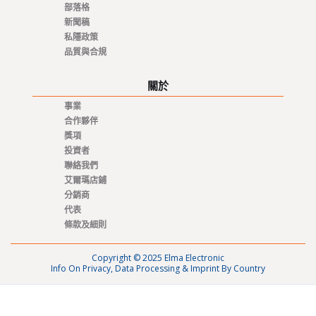
部落格
新聞稿
私隱政策
品質與合規
關於
事業
合作夥伴
獎項
投資者
聯絡我們
艾爾瑪店鋪
分銷商
代表
條款及細則
Copyright © 2025 Elma Electronic
Info On Privacy, Data Processing & Imprint By Country