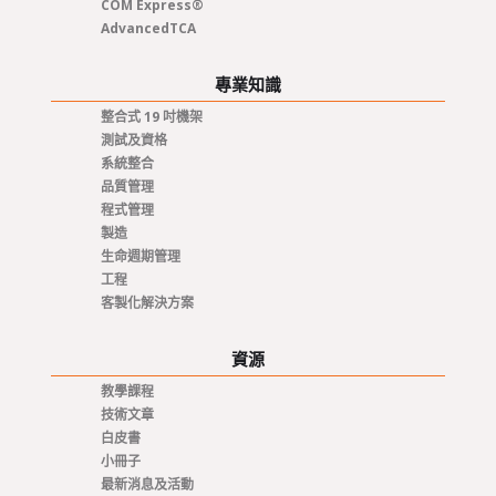
COM Express®
AdvancedTCA
專業知識
整合式 19 吋機架
測試及資格
系統整合
品質管理
程式管理
製造
生命週期管理
工程
客製化解決方案
資源
教學課程
技術文章
白皮書
小冊子
最新消息及活動