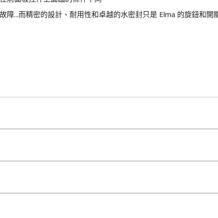
...而精密的設計、耐用性和卓越的水密封只是 Elma 的旋鈕和開