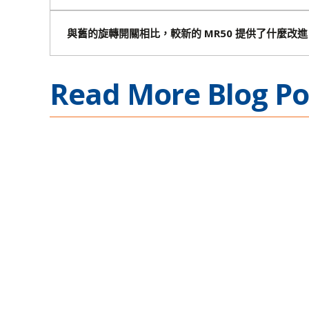
與舊的旋轉開關相比，較新的 MR50 提供了什麼改進
Read More Blog Po
Ethernet Connectivity
Complex Mission Appl