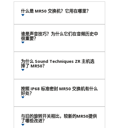
什么是 MR50 交换机？它用在哪里？
谁是声音技巧？为什么它们在音频历史中
很重要？
为什么 Sound Techniques ZR 主机选
择了 MR50？
按照 IP68 标准密封 MR50 交换机有什么
好处？
与旧的旋转开关相比，较新的MR50提供
了哪些改进？