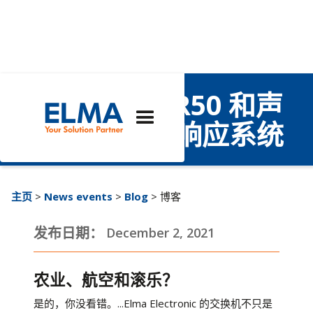
你没听错！MR50 和声
音技术很酷的响应系统
主页
>
News events
>
Blog
> 博客
发布日期：
December 2, 2021
农业、航空和滚乐？
是的，你没看错。...Elma Electronic 的交换机不只是