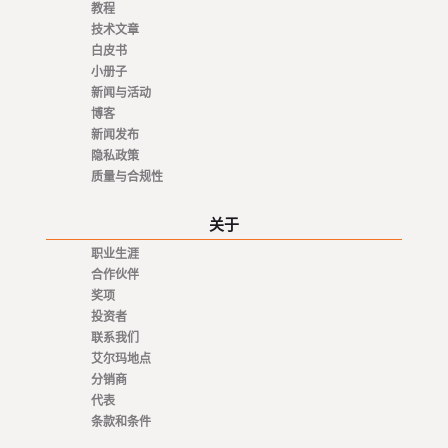
教程
技术文章
白皮书
小册子
新闻与活动
博客
新闻发布
隐私政策
质量与合规性
关于
职业生涯
合作伙伴
奖项
投资者
联系我们
艾尔玛地点
分销商
代表
条款和条件