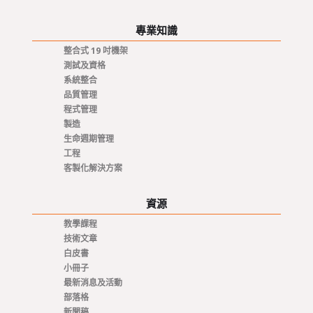
專業知識
整合式 19 吋機架
測試及資格
系統整合
品質管理
程式管理
製造
生命週期管理
工程
客製化解決方案
資源
教學課程
技術文章
白皮書
小冊子
最新消息及活動
部落格
新聞稿