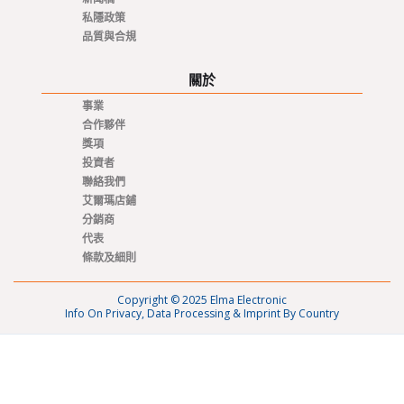
私隱政策
品質與合規
關於
事業
合作夥伴
獎項
投資者
聯絡我們
艾爾瑪店鋪
分銷商
代表
條款及細則
Copyright © 2025 Elma Electronic
Info On Privacy, Data Processing & Imprint By Country