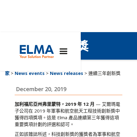
連續三年創新獎
家
>
News events
>
News releases
> 連續三年創新獎
December 20, 2019
加利福尼亞州弗里蒙特，2019 年 12 月
— 艾爾瑪電
子公司在 2019 年軍事和航空航天工程技術創新獎中
獲得四項獎項。這是 Elma 產品連續第三年獲得這項
重要獎項計劃的評選和認可。
正如該雜誌所述，科技創新獎的獲獎者為軍事和航空