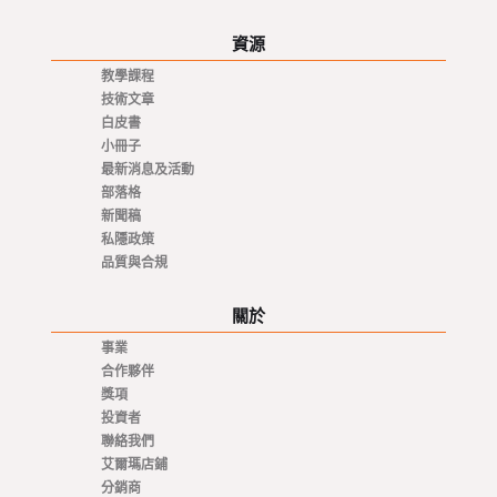
資源
教學課程
技術文章
白皮書
小冊子
最新消息及活動
部落格
新聞稿
私隱政策
品質與合規
關於
事業
合作夥伴
獎項
投資者
聯絡我們
艾爾瑪店鋪
分銷商