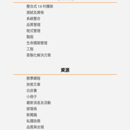
整合式 19 吋機架
測試及資格
系統整合
品質管理
程式管理
製造
生命週期管理
工程
客製化解決方案
資源
教學課程
技術文章
白皮書
小冊子
最新消息及活動
部落格
新聞稿
私隱政策
品質與合規