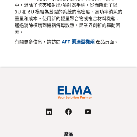
中，消除了卡夾和射出/噴射器手柄，從而降低了以
3U 和 6U 模組為基礎的系統的高密度、高功率消耗的
重量和成本。使用新的輕量聚合物或複合材料機箱，
通過消除模塊到機箱傳導散熱，是業界創新的驅動因
素。
有關更多信息，請訪問
AFT 緊湊型機架
產品頁面。
產品