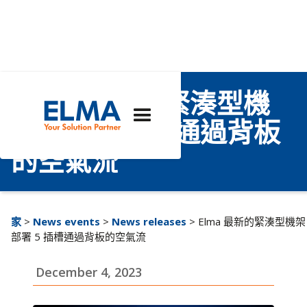
Elma 最新的緊湊型機
架部署 5 插槽通過背板
的空氣流
家
>
News events
>
News releases
> Elma 最新的緊湊型機架
部署 5 插槽通過背板的空氣流
December 4, 2023