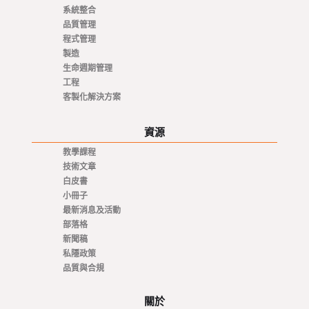
系統整合
品質管理
程式管理
製造
生命週期管理
工程
客製化解決方案
資源
教學課程
技術文章
白皮書
小冊子
最新消息及活動
部落格
新聞稿
私隱政策
品質與合規
關於