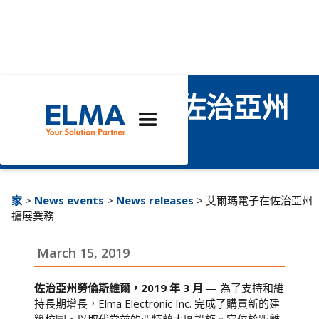
艾爾瑪電子在佐治亞州
擴展業務
家
>
News events
>
News releases
> 艾爾瑪電子在佐治亞州
擴展業務
March 15, 2019
佐治亞州勞倫斯維爾，2019 年 3 月
— 為了支持和維
持長期增長，Elma Electronic Inc. 完成了購買新的建