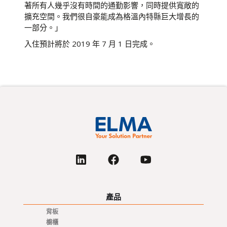
著所有人幾乎沒有時間的通勤影響，同時提供寬敞的
擴充空間。我們很自豪能成為格溫內特縣巨大增長的
一部分。」
入住預計將於 2019 年 7 月 1 日完成。
產品
背板
櫥櫃