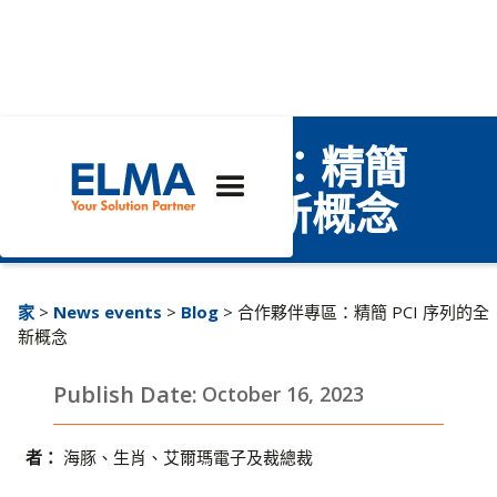
合作夥伴專區：精簡
PCI 序列的全新概念
家
>
News events
>
Blog
> 合作夥伴專區：精簡 PCI 序列的全
新概念
Publish Date:
October 16, 2023
者：
海豚、生肖、艾爾瑪電子及裁總裁