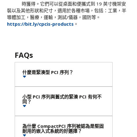
時獲得。它們可以從桌面和便攜式到 19 英寸機架安
裝以及其他形狀和尺寸，適用於各種市場，包括：工業，半
導體加工，醫療，運輸，測試/儀器，國防等。
https://bit.ly/cpcis-products
。
FAQs
什麼是緊湊型 PCI 序列？
小型 PCI 序列與舊式的緊湊 PCI 有何不
同？
為什麼 CompactPCI 序列被認為是堅固
耐用的嵌入式系統的好選擇？