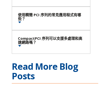
使用精簡 PCI 序列的常見應用程式有哪
些？
CompactPCI 序列可以支援多處理和高
速網路嗎？
Read More Blog
Posts
Ethernet Connectivity
Across Complex
Mission Applications