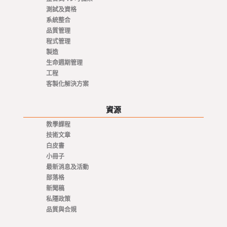
測試及資格
系統整合
品質管理
程式管理
製造
生命週期管理
工程
客製化解決方案
資源
教學課程
技術文章
白皮書
小冊子
最新消息及活動
部落格
新聞稿
私隱政策
品質與合規