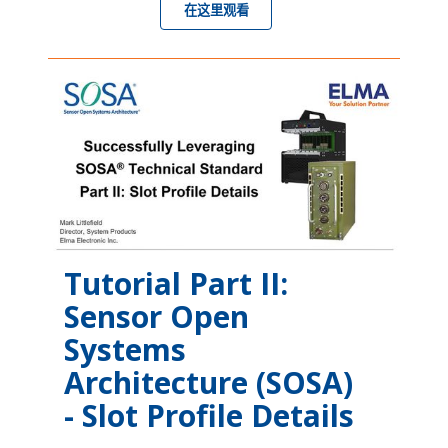
在这里观看
Tutorial Part II:
Sensor Open
Systems
Architecture (SOSA)
- Slot Profile Details