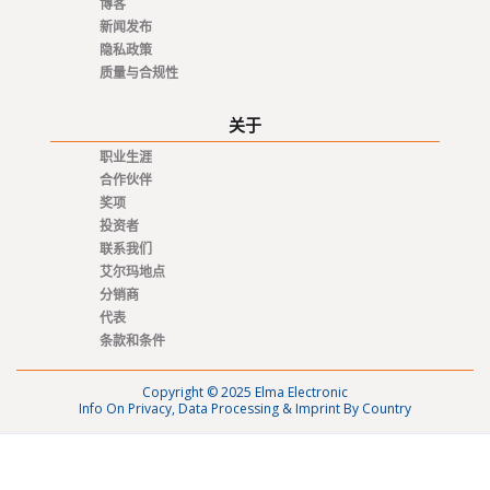
博客
新闻发布
隐私政策
质量与合规性
关于
职业生涯
合作伙伴
奖项
投资者
联系我们
艾尔玛地点
分销商
代表
条款和条件
Copyright © 2025 Elma Electronic
Info On Privacy, Data Processing & Imprint By Country