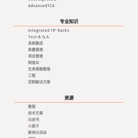
AdvancedTCA
专业知识
Integrated 19" Racks
Test & Q.A.
系统集成
质量管理
项目管理
制造业
生命周期管理
工程
定制解决方案
资源
教程
技术文章
白皮书
小册子
新闻与活动