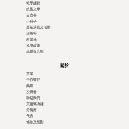
教學課程
技術文章
白皮書
小冊子
最新消息及活動
部落格
新聞稿
私隱政策
品質與合規
關於
事業
合作夥伴
獎項
投資者
聯絡我們
艾爾瑪店鋪
分銷商
代表
條款及細則