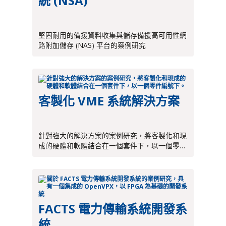
統 (NSA)
堅固耐用的備援資料收集與儲存備援高可用性網
路附加儲存 (NAS) 平台的案例研究
客製化 VME 系統解決方案
針對強大的解決方案的案例研究，將客製化和現
成的硬體和軟體結合在一個套件下，以一個零件
編號下。
FACTS 電力傳輸系統開發系
統