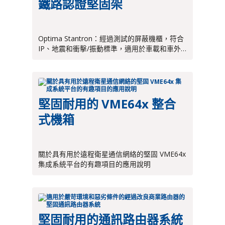
鐵路認證堅固架
Optima Stantron：經過測試的屏蔽機櫃，符合
IP、地震和衝擊/振動標準，適用於車載和車外
鐵路應用
堅固耐用的 VME64x 整合
式機箱
關於具有用於遠程衛星通信網絡的堅固 VME64x
集成系統平台的有趣項目的應用說明
堅固耐用的通訊路由器系統