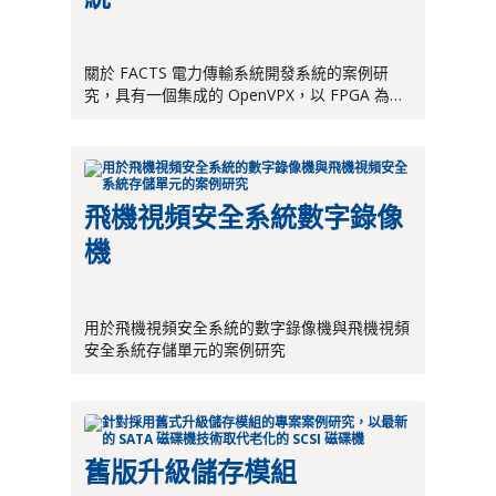
關於 FACTS 電力傳輸系統開發系統的案例研
究，具有一個集成的 OpenVPX，以 FPGA 為基
礎的開發系統
飛機視頻安全系統數字錄像
機
用於飛機視頻安全系統的數字錄像機與飛機視頻
安全系統存儲單元的案例研究
舊版升級儲存模組