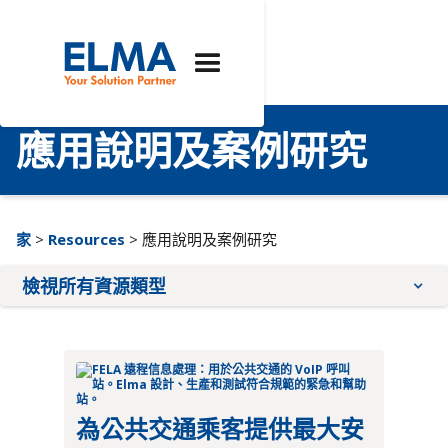
應用說明及案例研究
家
>
Resources
> 應用說明及案例研究
檢視所有資源類型
應用注意事項
小冊子
品質與合規
為公共交通乘客提供最大安
教學課程