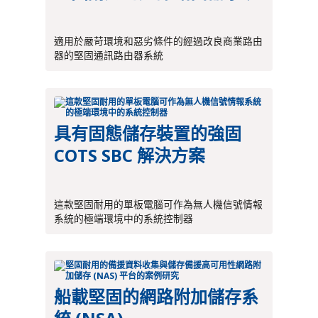
適用於嚴苛環境和惡劣條件的經過改良商業路由
器的堅固通訊路由器系統
具有固態儲存裝置的強固
COTS SBC 解決方案
這款堅固耐用的單板電腦可作為無人機信號情報
系統的極端環境中的系統控制器
船載堅固的網路附加儲存系