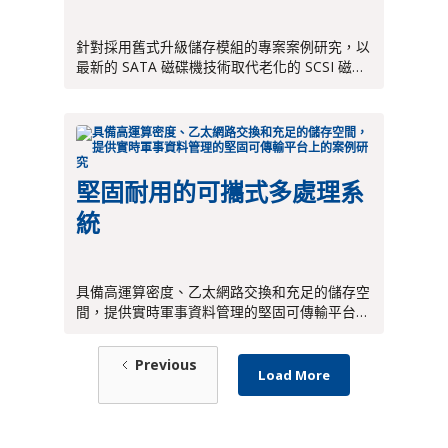
針對採用舊式升級儲存模組的專案案例研究，以
最新的 SATA 磁碟機技術取代老化的 SCSI 磁碟
機
堅固耐用的可攜式多處理系
統
具備高運算密度、乙太網路交換和充足的儲存空
間，提供實時軍事資料管理的堅固可傳輸平台上
的案例研究
Previous
Load More