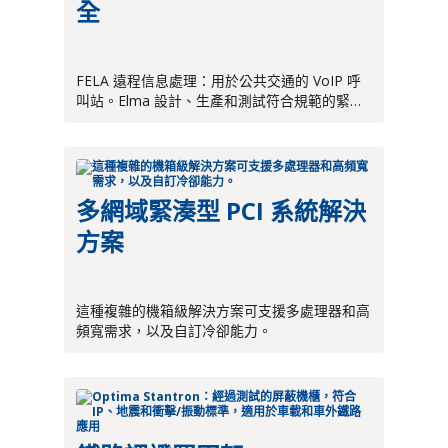
全
技術文章
影片
FELA 遠程信息處理：用於公共交通的 VoIP 呼
白皮書
叫站。Elma 設計、生產和測試符合規範的緊急
和幫助站。
多網域緊湊型 PCI 系統解決
方案
這種複雜的機箱級解決方案可支援多處理器和高
頻寬需求，以及自訂冷卻能力。