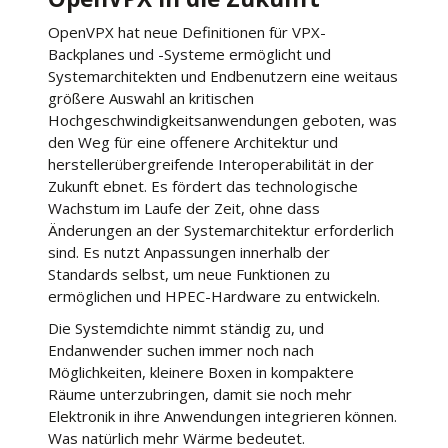
OpenVPX hat neue Definitionen für VPX-
Backplanes und -Systeme ermöglicht und
Systemarchitekten und Endbenutzern eine weitaus
größere Auswahl an kritischen
Hochgeschwindigkeitsanwendungen geboten, was
den Weg für eine offenere Architektur und
herstellerübergreifende Interoperabilität in der
Zukunft ebnet. Es fördert das technologische
Wachstum im Laufe der Zeit, ohne dass
Änderungen an der Systemarchitektur erforderlich
sind. Es nutzt Anpassungen innerhalb der
Standards selbst, um neue Funktionen zu
ermöglichen und HPEC-Hardware zu entwickeln.
Die Systemdichte nimmt ständig zu, und
Endanwender suchen immer noch nach
Möglichkeiten, kleinere Boxen in kompaktere
Räume unterzubringen, damit sie noch mehr
Elektronik in ihre Anwendungen integrieren können.
Was natürlich mehr Wärme bedeutet.