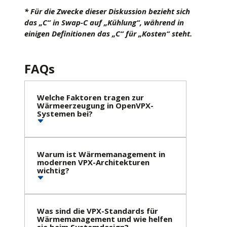
* Für die Zwecke dieser Diskussion bezieht sich
das „C“ in Swap-C auf „Kühlung“, während in
einigen Definitionen das „C“ für „Kosten“ steht.
FAQs
Welche Faktoren tragen zur
Wärmeerzeugung in OpenVPX-
Systemen bei?
Warum ist Wärmemanagement in
modernen VPX-Architekturen
wichtig?
Was sind die VPX-Standards für
Wärmemanagement und wie helfen