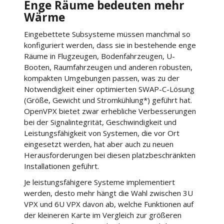
Enge Räume bedeuten mehr
Wärme
Eingebettete Subsysteme müssen manchmal so
konfiguriert werden, dass sie in bestehende enge
Räume in Flugzeugen, Bodenfahrzeugen, U-
Booten, Raumfahrzeugen und anderen robusten,
kompakten Umgebungen passen, was zu der
Notwendigkeit einer optimierten SWAP-C-Lösung
(Größe, Gewicht und Stromkühlung*) geführt hat.
OpenVPX bietet zwar erhebliche Verbesserungen
bei der Signalintegrität, Geschwindigkeit und
Leistungsfähigkeit von Systemen, die vor Ort
eingesetzt werden, hat aber auch zu neuen
Herausforderungen bei diesen platzbeschränkten
Installationen geführt.
Je leistungsfähigere Systeme implementiert
werden, desto mehr hängt die Wahl zwischen 3U
VPX und 6U VPX davon ab, welche Funktionen auf
der kleineren Karte im Vergleich zur größeren