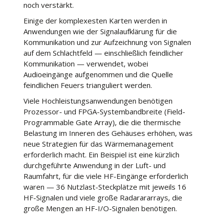
noch verstärkt.
Einige der komplexesten Karten werden in
Anwendungen wie der Signalaufklärung für die
Kommunikation und zur Aufzeichnung von Signalen
auf dem Schlachtfeld — einschließlich feindlicher
Kommunikation — verwendet, wobei
Audioeingänge aufgenommen und die Quelle
feindlichen Feuers trianguliert werden.
Viele Hochleistungsanwendungen benötigen
Prozessor- und FPGA-Systembandbreite (Field-
Programmable Gate Array), die die thermische
Belastung im Inneren des Gehäuses erhöhen, was
neue Strategien für das Wärmemanagement
erforderlich macht. Ein Beispiel ist eine kürzlich
durchgeführte Anwendung in der Luft- und
Raumfahrt, für die viele HF-Eingänge erforderlich
waren — 36 Nutzlast-Steckplätze mit jeweils 16
HF-Signalen und viele große Radarararrays, die
große Mengen an HF-I/O-Signalen benötigen.