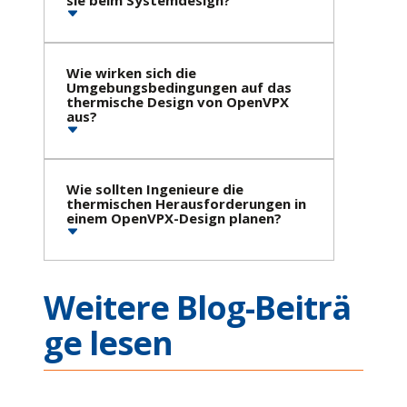
sie beim Systemdesign?
Wie wirken sich die
Umgebungsbedingungen auf das
thermische Design von OpenVPX
aus?
Wie sollten Ingenieure die
thermischen Herausforderungen in
einem OpenVPX-Design planen?
Weitere Blog-Beiträ
ge lesen
Ethernet Connectivity