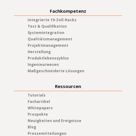
Fachkompetenz
Integrierte 19-Zoll-Racks
Test & Qualifikation
Systemintegration
Qualitätsmanagement
Projektmanagement
Herstellung
Produktlebenszyklus
Ingenieurwesen
Maßgeschneiderte Lösungen
Ressourcen
Tutorials
Fachartikel
Whitepapers
Prospekte
Neuigkeiten und Ereignisse
Blog
Pressemitteilungen