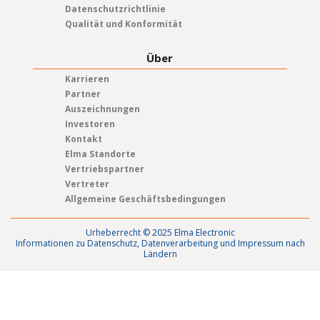
Datenschutzrichtlinie
Qualität und Konformität
Über
Karrieren
Partner
Auszeichnungen
Investoren
Kontakt
Elma Standorte
Vertriebspartner
Vertreter
Allgemeine Geschäftsbedingungen
Urheberrecht © 2025 Elma Electronic
Informationen zu Datenschutz, Datenverarbeitung und Impressum nach
Ländern