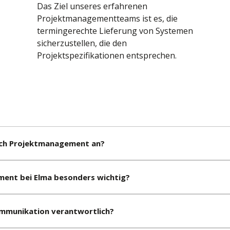
Das Ziel unseres erfahrenen
Projektmanagementteams ist es, die
termingerechte Lieferung von Systemen
sicherzustellen, die den
Projektspezifikationen entsprechen.
ich Projektmanagement an?
ent bei Elma besonders wichtig?
ommunikation verantwortlich?