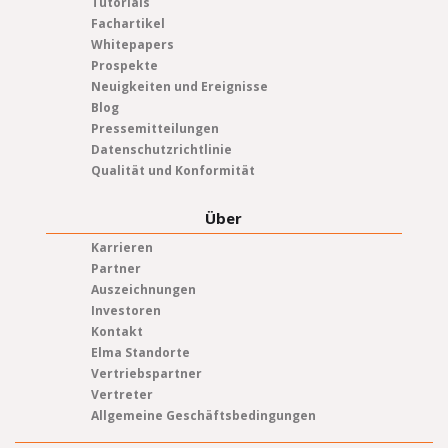
Tutorials
Fachartikel
Whitepapers
Prospekte
Neuigkeiten und Ereignisse
Blog
Pressemitteilungen
Datenschutzrichtlinie
Qualität und Konformität
Über
Karrieren
Partner
Auszeichnungen
Investoren
Kontakt
Elma Standorte
Vertriebspartner
Vertreter
Allgemeine Geschäftsbedingungen