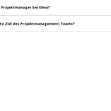
 Projektmanager bei Elma?
ete Ziel des Projektmanagement-Teams?