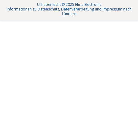
Urheberrecht © 2025 Elma Electronic
Informationen zu Datenschutz, Datenverarbeitung und Impressum nach
Ländern