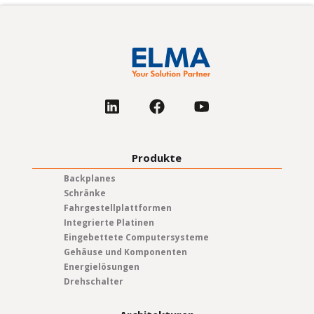
Produkte
Backplanes
Schränke
Fahrgestellplattformen
Integrierte Platinen
Eingebettete Computersysteme
Gehäuse und Komponenten
Energielösungen
Drehschalter