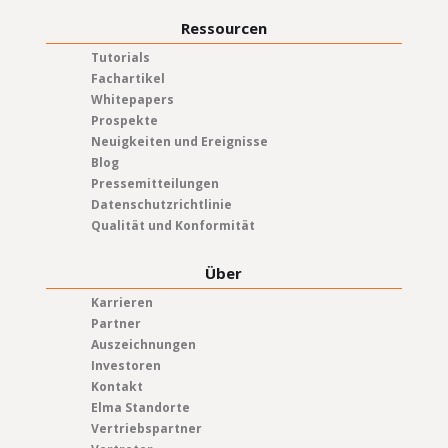
Ressourcen
Tutorials
Fachartikel
Whitepapers
Prospekte
Neuigkeiten und Ereignisse
Blog
Pressemitteilungen
Datenschutzrichtlinie
Qualität und Konformität
Über
Karrieren
Partner
Auszeichnungen
Investoren
Kontakt
Elma Standorte
Vertriebspartner