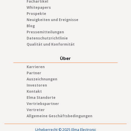
Fachartikel
Whitepapers
Prospekte
Neuigkeiten und Ereignisse
Blog
Pressemitteilungen
Datenschutzrichtlinie
Qualität und Konformität
Über
Karrieren
Partner
Auszeichnungen
Investoren
Kontakt
Elma Standorte
Vertriebspartner
Vertreter
Allgemeine Geschäftsbedingungen
Urheberrecht © 2025 Elma Electronic