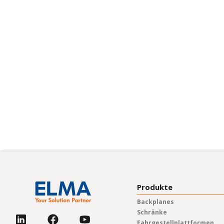
Produkte
Backplanes
Schränke
Fahrgestellplattformen