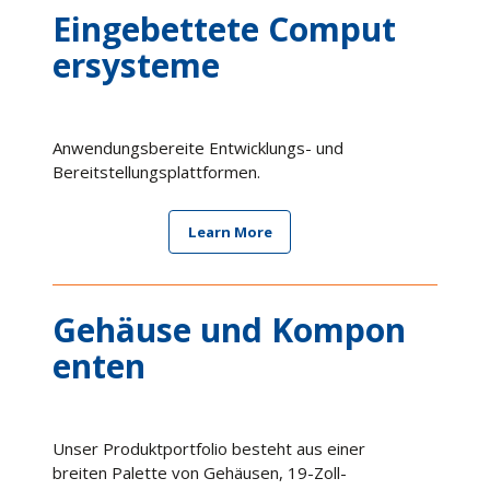
Eingebettete Comput
ersysteme
Anwendungsbereite Entwicklungs- und
Bereitstellungsplattformen.
Learn More
Gehäuse und Kompon
enten
Unser Produktportfolio besteht aus einer
breiten Palette von Gehäusen, 19-Zoll-