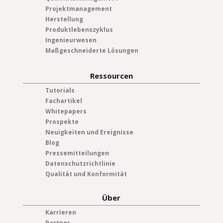
Projektmanagement
Herstellung
Produktlebenszyklus
Ingenieurwesen
Maßgeschneiderte Lösungen
Ressourcen
Tutorials
Fachartikel
Whitepapers
Prospekte
Neuigkeiten und Ereignisse
Blog
Pressemitteilungen
Datenschutzrichtlinie
Qualität und Konformität
Über
Karrieren
Partner