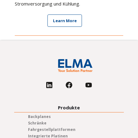
Stromversorgung und Kühlung.
Learn More
Produkte
Backplanes
Schränke
Fahrgestellplattformen
Integrierte Platinen