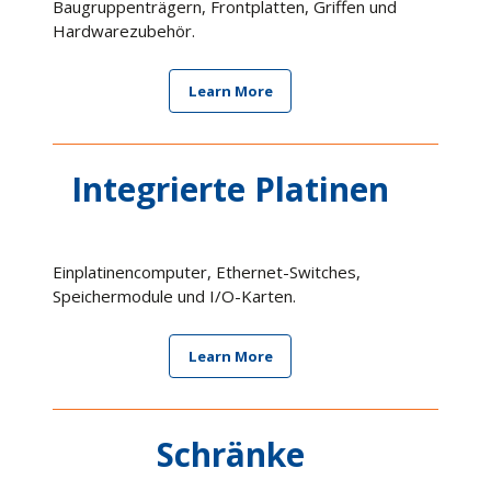
Baugruppenträgern, Frontplatten, Griffen und
Hardwarezubehör.
Learn More
Integrierte Platinen
Einplatinencomputer, Ethernet-Switches,
Speichermodule und I/O-Karten.
Learn More
Schränke