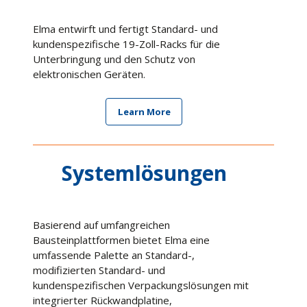
Elma entwirft und fertigt Standard- und
kundenspezifische 19-Zoll-Racks für die
Unterbringung und den Schutz von
elektronischen Geräten.
Learn More
Systemlösungen
Basierend auf umfangreichen
Bausteinplattformen bietet Elma eine
umfassende Palette an Standard-,
modifizierten Standard- und
kundenspezifischen Verpackungslösungen mit
integrierter Rückwandplatine,