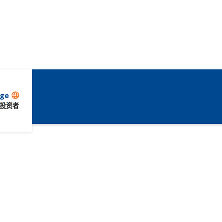
ge
language
投资者