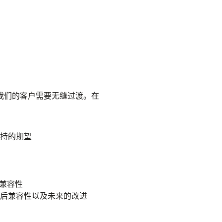
，我们的客户需要无缝过渡。在
持的期望
兼容性
后兼容性以及未来的改进