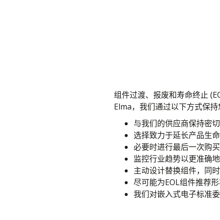
组件过渡、报废和寿命终止 (
Elma，我们通过以下方式保
与我们的供应商保持密切
选择致力于延长产品生命
必要时进行最后一次购买
监控行业趋势以更准确地
主动设计替换组件，同时
尽可能为EOL组件推荐
我们对嵌入式电子标准委