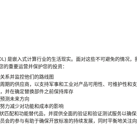
EOL) 是嵌入式计算行业的生活现实。面对这些不可避免的情况
持您的重要运营并保护您的投资：
关系并监控他们的路线图
周期的供应商，以支持军事和工业对产品可用性、可维护性和支
，并在确定替换部件之前保持库存
预测未来方向
努力减少对功能和成本的影响
形状匹配和功能替代品，并提供全面的验证和验证测试服务以确保
员会的参与有助于确保开放标准的持续发展，同时平衡地关注向