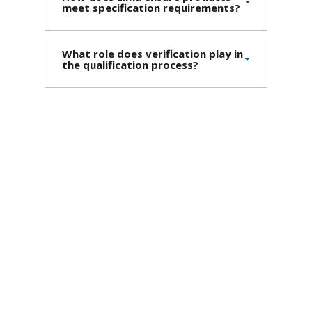
meet specification requirements?
What role does verification play in
the qualification process?