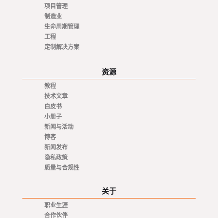
项目管理
制造业
生命周期管理
工程
定制解决方案
资源
教程
技术文章
白皮书
小册子
新闻与活动
博客
新闻发布
隐私政策
质量与合规性
关于
职业生涯
合作伙伴