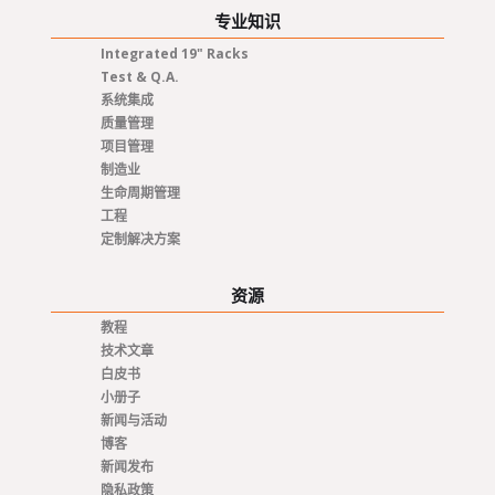
专业知识
Integrated 19" Racks
Test & Q.A.
系统集成
质量管理
项目管理
制造业
生命周期管理
工程
定制解决方案
资源
教程
技术文章
白皮书
小册子
新闻与活动
博客
新闻发布
隐私政策