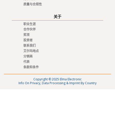
质量与合规性
关于
职业生涯
合作伙伴
奖项
投资者
联系我们
艾尔玛地点
分销商
代表
条款和条件
Copyright © 2025 Elma Electronic
Info On Privacy, Data Processing & Imprint By Country