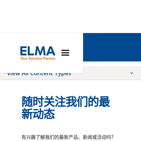
新闻与活动
View All Content Types
Blog Posts
随时关注我们的最
Upcoming Events
News Releases
新动态
Webinars
Newsletter
有兴趣了解我们的最新产品、新闻或活动吗？