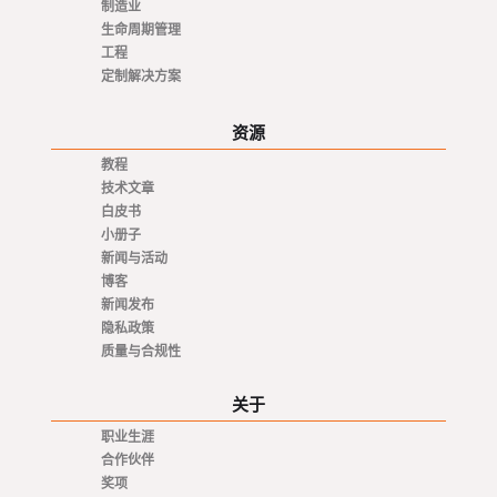
制造业
生命周期管理
工程
定制解决方案
资源
教程
技术文章
白皮书
小册子
新闻与活动
博客
新闻发布
隐私政策
质量与合规性
关于
职业生涯
合作伙伴
奖项