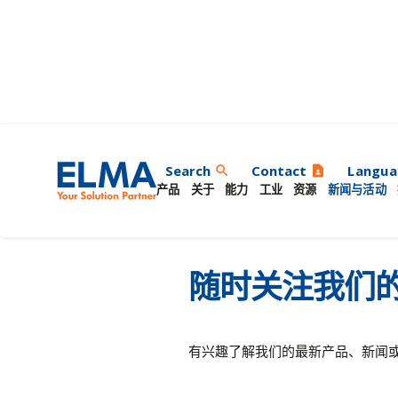
新闻与活动
Search
Contact
Langua
search
contact_page
产品
关于
能力
工业
资源
新闻与活动
随时关注我们
有兴趣了解我们的最新产品、新闻