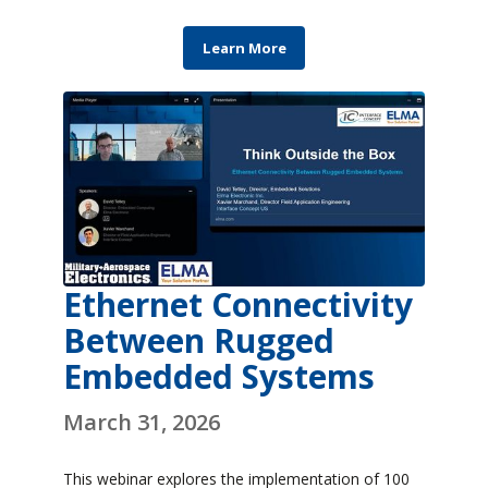
Learn More
Ethernet Connectivity
Between Rugged
Embedded Systems
March 31, 2026
This webinar explores the implementation of 100