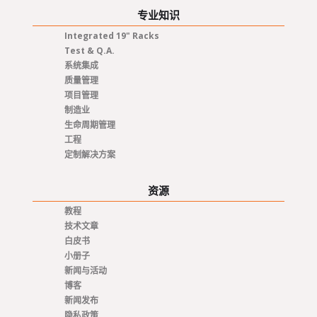
专业知识
Integrated 19" Racks
Test & Q.A.
系统集成
质量管理
项目管理
制造业
生命周期管理
工程
定制解决方案
资源
教程
技术文章
白皮书
小册子
新闻与活动
博客
新闻发布
隐私政策