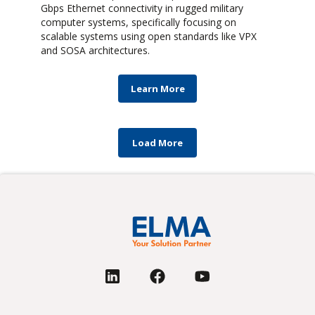
Gbps Ethernet connectivity in rugged military
computer systems, specifically focusing on
scalable systems using open standards like VPX
and SOSA architectures.
Learn More
Load More