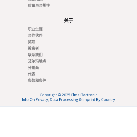
质量与合规性
关于
职业生涯
合作伙伴
奖项
投资者
联系我们
艾尔玛地点
分销商
代表
条款和条件
Copyright © 2025 Elma Electronic
Info On Privacy, Data Processing & Imprint By Country