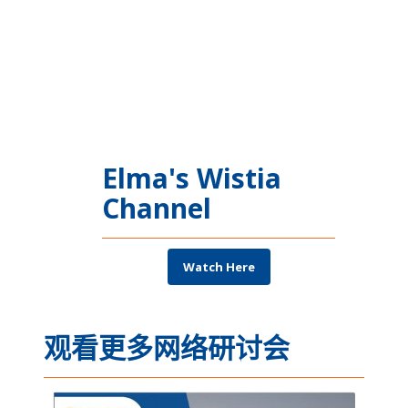
Elma's Wistia
Channel
Watch Here
观看更多网络研讨会