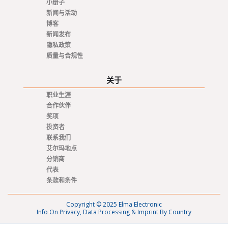
小册子
新闻与活动
博客
新闻发布
隐私政策
质量与合规性
关于
职业生涯
合作伙伴
奖项
投资者
联系我们
艾尔玛地点
分销商
代表
条款和条件
Copyright © 2025 Elma Electronic
Info On Privacy, Data Processing & Imprint By Country