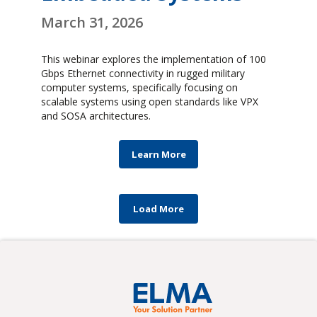
March 31, 2026
This webinar explores the implementation of 100
Gbps Ethernet connectivity in rugged military
computer systems, specifically focusing on
scalable systems using open standards like VPX
and SOSA architectures.
Learn More
Load More