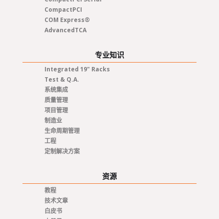
CompactPCI
COM Express®
AdvancedTCA
专业知识
Integrated 19" Racks
Test & Q.A.
系统集成
质量管理
项目管理
制造业
生命周期管理
工程
定制解决方案
资源
教程
技术文章
白皮书