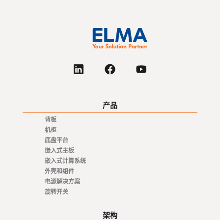
产品
背板
机柜
底盘平台
嵌入式主板
嵌入式计算系统
外壳和组件
电源解决方案
旋转开关
架构