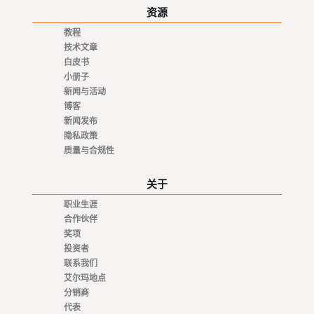
资源
教程
技术文章
白皮书
小册子
新闻与活动
博客
新闻发布
隐私政策
质量与合规性
关于
职业生涯
合作伙伴
奖项
投资者
联系我们
艾尔玛地点
分销商
代表