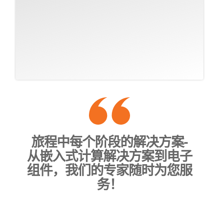
旅程中每个阶段的解决方案-
从嵌入式计算解决方案到电子
组件，我们的专家随时为您服
务！