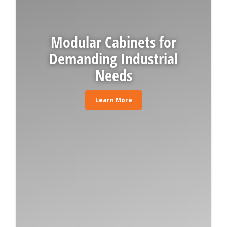
Modular Cabinets for
Demanding Industrial
Needs
Learn More