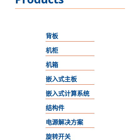
背板
机柜
机箱
嵌入式主板
嵌入式计算系统
结构件
电源解决方案
旋转开关