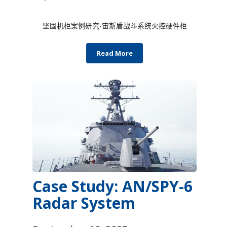
坚固机柜案例研究-宙斯盾战斗系统火控硬件柜
Read More
Case Study: AN/SPY-6
Radar System