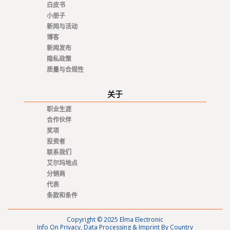
白皮书
小册子
新闻与活动
博客
新闻发布
隐私政策
质量与合规性
关于
职业生涯
合作伙伴
奖项
投资者
联系我们
艾尔玛地点
分销商
代表
条款和条件
Copyright © 2025 Elma Electronic
Info On Privacy, Data Processing & Imprint By Country