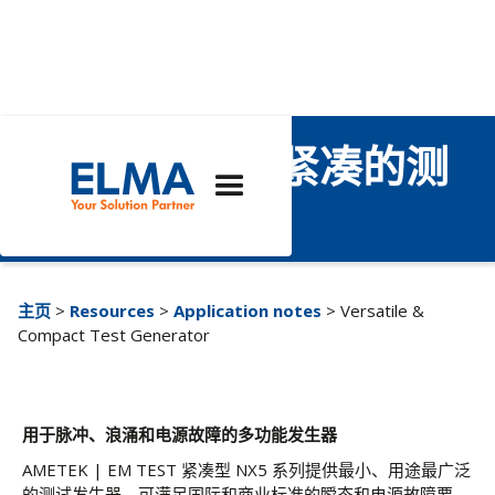
用途最广、最紧凑的测
试生成器
主页
>
Resources
>
Application notes
> Versatile &
Compact Test Generator
用于脉冲、浪涌和电源故障的多功能发生器
AMETEK | EM TEST 紧凑型 NX5 系列提供最小、用途最广泛
的测试发生器，可满足国际和商业标准的瞬态和电源故障要