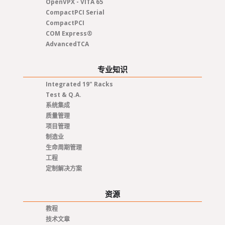
OpenVPX - VITA 65
CompactPCI Serial
CompactPCI
COM Express®
AdvancedTCA
专业知识
Integrated 19" Racks
Test & Q.A.
系统集成
质量管理
项目管理
制造业
生命周期管理
工程
定制解决方案
资源
教程
技术文章