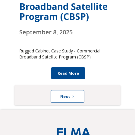
Broadband Satellite
Program (CBSP)
September 8, 2025
Rugged Cabinet Case Study - Commercial
Broadband Satellite Program (CBSP)
Read More
Next