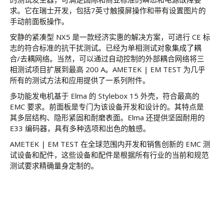
求。它在瑞士开发，包括7英寸触摸屏操作和带有设置图片的
手动前面板操作。
安静的紧凑型 NX5 是一款经济实惠的解决方案，可进行 CE 标
志的符合标准的抗干扰测试。已经为单相测试对象集成了耦
合/去耦网络。当然，可以通过自动控制的外部耦合网络将三
相测试项目扩展到最高 200 A。AMETEK | EM TEST 为几乎
所有的测试方法和应用提供了一系列附件。
多功能发电机基于 Elma 的 Stylebox 15 外壳，符合最高的
EMC 要求。前面板是专门为该设备开发和设计的。其特点是
其多层结构、隐形紧固和耐磨表面。Elma 还提供坚固耐用的
E33 编码器，具有多种选项和出色的触感。
AMETEK | EM TEST 在全球范围内开发和销售创新的 EMC 测
试设备和配件，这些设备和配件是根据所有行业的当前和规范
测试要求精确量身定制的。