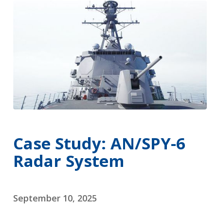
Case Study: AN/SPY-6
Radar System
September 10, 2025