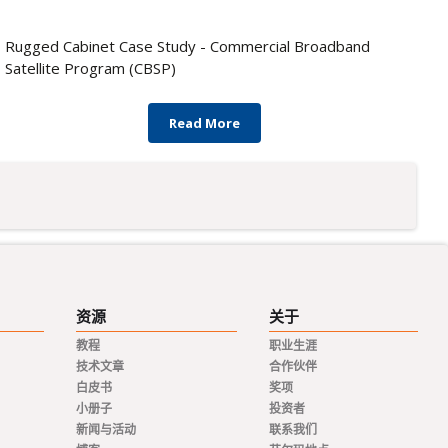
Rugged Cabinet Case Study - Commercial Broadband
Satellite Program (CBSP)
Read More
资源
关于
教程
职业生涯
技术文章
合作伙伴
白皮书
奖项
小册子
投资者
新闻与活动
联系我们