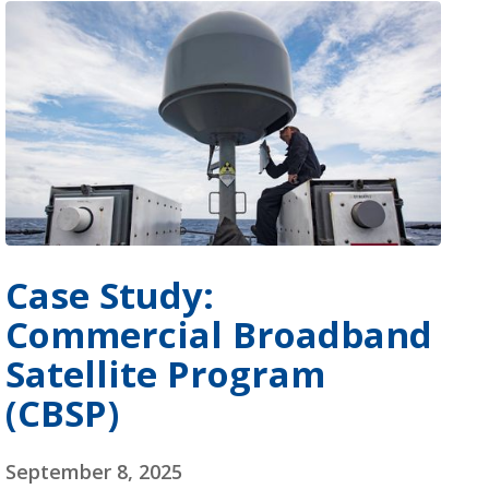
Case Study:
Commercial Broadband
Satellite Program
(CBSP)
September 8, 2025