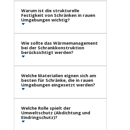
Warum ist die strukturelle
Festigkeit von Schränken in rauen
Umgebungen wichtig?
Wie sollte das Wärmemanagement
bei der Schrankkonstruktion
berücksichtigt werden?
Welche Materialien eignen sich am
besten für Schränke, die in rauen
Umgebungen eingesetzt werden?
Welche Rolle spielt der
Umweltschutz (Abdichtung und
Eindringschutz)?