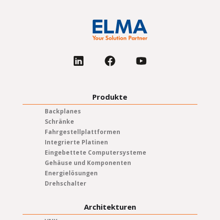
Produkte
Backplanes
Schränke
Fahrgestellplattformen
Integrierte Platinen
Eingebettete Computersysteme
Gehäuse und Komponenten
Energielösungen
Drehschalter
Architekturen