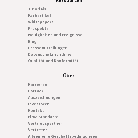
Ressourcen
Tutorials
Fachartikel
Whitepapers
Prospekte
Neuigkeiten und Ereignisse
Blog
Pressemitteilungen
Datenschutzrichtlinie
Qualität und Konformität
Über
Karrieren
Partner
Auszeichnungen
Investoren
Kontakt
Elma Standorte
Vertriebspartner
Vertreter
Allgemeine Geschäftsbedingungen