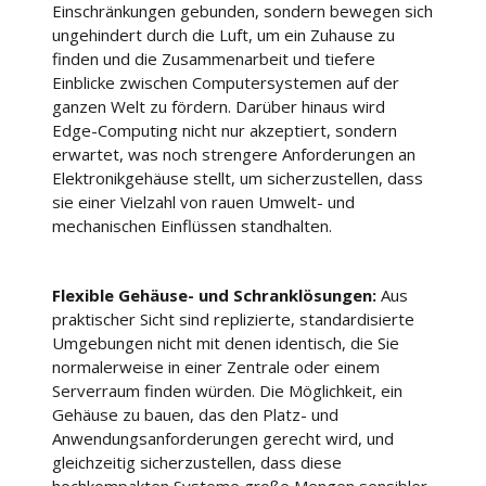
Einschränkungen gebunden, sondern bewegen sich
ungehindert durch die Luft, um ein Zuhause zu
finden und die Zusammenarbeit und tiefere
Einblicke zwischen Computersystemen auf der
ganzen Welt zu fördern. Darüber hinaus wird
Edge-Computing nicht nur akzeptiert, sondern
erwartet, was noch strengere Anforderungen an
Elektronikgehäuse stellt, um sicherzustellen, dass
sie einer Vielzahl von rauen Umwelt- und
mechanischen Einflüssen standhalten.
Flexible Gehäuse- und Schranklösungen:
Aus
praktischer Sicht sind replizierte, standardisierte
Umgebungen nicht mit denen identisch, die Sie
normalerweise in einer Zentrale oder einem
Serverraum finden würden. Die Möglichkeit, ein
Gehäuse zu bauen, das den Platz- und
Anwendungsanforderungen gerecht wird, und
gleichzeitig sicherzustellen, dass diese