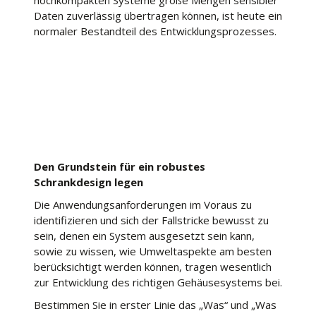
hochkompakten Systeme große Mengen sensibler
Daten zuverlässig übertragen können, ist heute ein
normaler Bestandteil des Entwicklungsprozesses.
Den Grundstein für ein robustes
Schrankdesign legen
Die Anwendungsanforderungen im Voraus zu
identifizieren und sich der Fallstricke bewusst zu
sein, denen ein System ausgesetzt sein kann,
sowie zu wissen, wie Umweltaspekte am besten
berücksichtigt werden können, tragen wesentlich
zur Entwicklung des richtigen Gehäusesystems bei.
Bestimmen Sie in erster Linie das „Was“ und „Was