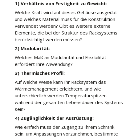
1) Verhältnis von Festigkeit zu Gewicht:
Welche Kraft wird auf dieses Gehäuse ausgeübt
und welches Material muss für die Konstruktion
verwendet werden? Gibt es weitere externe
Elemente, die bei der Struktur des Racksystems
berücksichtigt werden müssen?
2) Modularität:
Welches Maß an Modularität und Flexibilität
erfordert Ihre Anwendung?
3) Thermisches Profil:
Auf welche Weise kann Ihr Racksystem das
Wärmemanagement erleichtern, und wie
unterschiedlich werden Temperaturspitzen
während der gesamten Lebensdauer des Systems
sein?
4) Zugänglichkeit der Ausrüstung:
Wie einfach muss der Zugang zu Ihrem Schrank
sein, um Anpassungen vorzunehmen, bestimmte