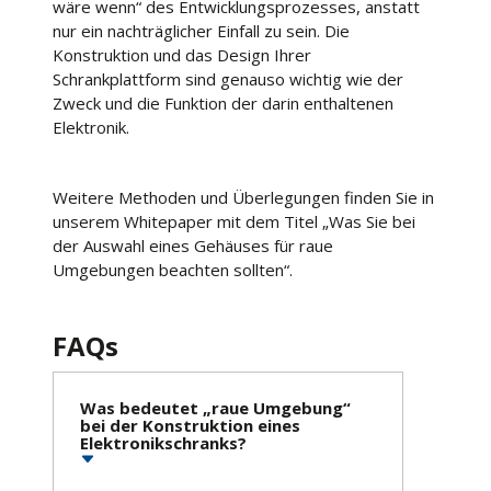
wäre wenn“ des Entwicklungsprozesses, anstatt
nur ein nachträglicher Einfall zu sein. Die
Konstruktion und das Design Ihrer
Schrankplattform sind genauso wichtig wie der
Zweck und die Funktion der darin enthaltenen
Elektronik.
Weitere Methoden und Überlegungen finden Sie in
unserem Whitepaper mit dem Titel „Was Sie bei
der Auswahl eines Gehäuses für raue
Umgebungen beachten sollten“.
FAQs
Was bedeutet „raue Umgebung“
bei der Konstruktion eines
Elektronikschranks?