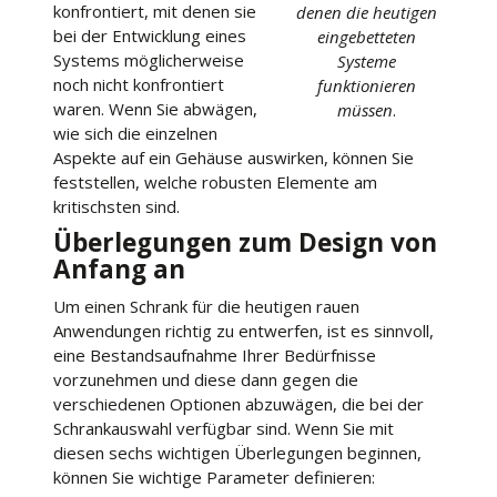
konfrontiert, mit denen sie
denen die heutigen
bei der Entwicklung eines
eingebetteten
Systems möglicherweise
Systeme
noch nicht konfrontiert
funktionieren
waren. Wenn Sie abwägen,
müssen
.
wie sich die einzelnen
Aspekte auf ein Gehäuse auswirken, können Sie
feststellen, welche robusten Elemente am
kritischsten sind.
Überlegungen zum Design von
Anfang an
Um einen Schrank für die heutigen rauen
Anwendungen richtig zu entwerfen, ist es sinnvoll,
eine Bestandsaufnahme Ihrer Bedürfnisse
vorzunehmen und diese dann gegen die
verschiedenen Optionen abzuwägen, die bei der
Schrankauswahl verfügbar sind. Wenn Sie mit
diesen sechs wichtigen Überlegungen beginnen,
können Sie wichtige Parameter definieren: