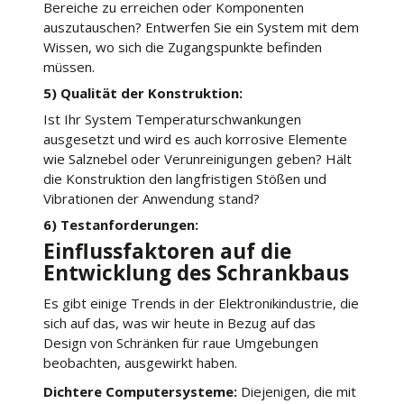
Bereiche zu erreichen oder Komponenten
auszutauschen? Entwerfen Sie ein System mit dem
Wissen, wo sich die Zugangspunkte befinden
müssen.
5) Qualität der Konstruktion:
Ist Ihr System Temperaturschwankungen
ausgesetzt und wird es auch korrosive Elemente
wie Salznebel oder Verunreinigungen geben? Hält
die Konstruktion den langfristigen Stößen und
Vibrationen der Anwendung stand?
6) Testanforderungen:
Einflussfaktoren auf die
Entwicklung des Schrankbaus
Es gibt einige Trends in der Elektronikindustrie, die
sich auf das, was wir heute in Bezug auf das
Design von Schränken für raue Umgebungen
beobachten, ausgewirkt haben.
Dichtere Computersysteme:
Diejenigen, die mit