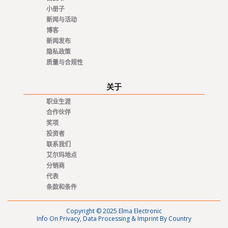
小册子
新闻与活动
博客
新闻发布
隐私政策
质量与合规性
关于
职业生涯
合作伙伴
奖项
投资者
联系我们
艾尔玛地点
分销商
代表
条款和条件
Copyright © 2025 Elma Electronic
Info On Privacy, Data Processing & Imprint By Country