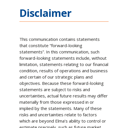
Disclaimer
This communication contains statements
that constitute “forward-looking
statements”. In this communication, such
forward-looking statements include, without
limitation, statements relating to our financial
condition, results of operations and business
and certain of our strategic plans and
objectives. Because these forward-looking
statements are subject to risks and
uncertainties, actual future results may differ
materially from those expressed in or
implied by the statements. Many of these
risks and uncertainties relate to factors
which are beyond Elma’s ability to control or
estimate precisely, such as future market