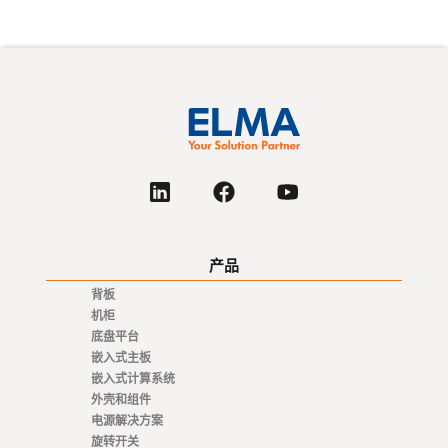
产品
背板
机柜
底盘平台
嵌入式主板
嵌入式计算系统
外壳和组件
电源解决方案
旋转开关