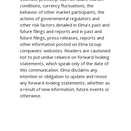
conditions, currency fluctuations, the
behavior of other market participants, the
actions of governmental regulators and
other risk factors detailed in Elma’s past and
future filings and reports and in past and
future filings, press releases, reports and
other information posted on Elma Group
companies’ websites. Readers are cautioned
not to put undue reliance on forward-looking
statements, which speak only of the date of
this communication. Elma disclaims any
intention or obligation to update and revise
any forward-looking statements, whether as
a result of new information, future events or
otherwise.