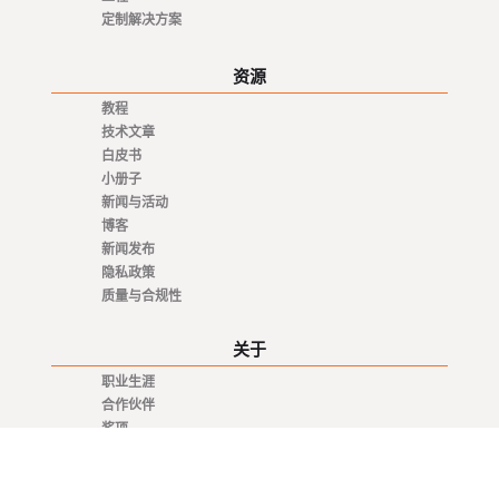
定制解决方案
资源
教程
技术文章
白皮书
小册子
新闻与活动
博客
新闻发布
隐私政策
质量与合规性
关于
职业生涯
合作伙伴
奖项
投资者
联系我们
艾尔玛地点