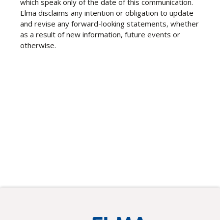
which speak only of the date of this communication.
Elma disclaims any intention or obligation to update
and revise any forward-looking statements, whether
as a result of new information, future events or
otherwise.