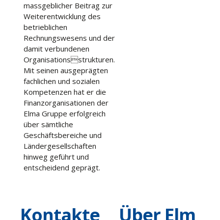
massgeblicher Beitrag zur
Weiterentwicklung des
betrieblichen
Rechnungswesens und der
damit verbundenen
Organisationsstrukturen.
Mit seinen ausgeprägten
fachlichen und sozialen
Kompetenzen hat er die
Finanzorganisationen der
Elma Gruppe erfolgreich
über sämtliche
Geschäftsbereiche und
Ländergesellschaften
hinweg geführt und
entscheidend geprägt.
Kontakte
Über Elm