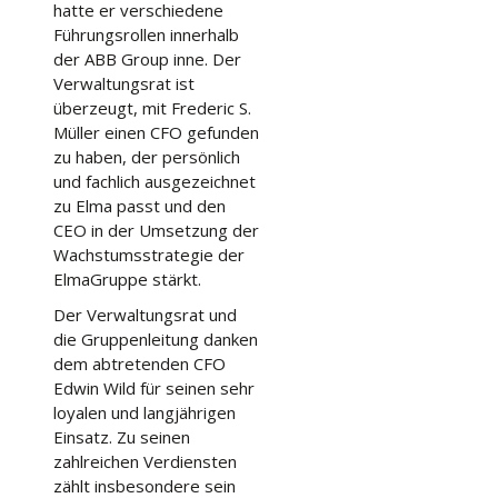
hatte er verschiedene
Führungsrollen innerhalb
der ABB Group inne. Der
Verwaltungsrat ist
überzeugt, mit Frederic S.
Müller einen CFO gefunden
zu haben, der persönlich
und fachlich ausgezeichnet
zu Elma passt und den
CEO in der Umsetzung der
Wachstumsstrategie der
ElmaGruppe stärkt.
Der Verwaltungsrat und
die Gruppenleitung danken
dem abtretenden CFO
Edwin Wild für seinen sehr
loyalen und langjährigen
Einsatz. Zu seinen
zahlreichen Verdiensten
zählt insbesondere sein