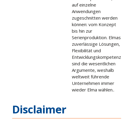
auf einzelne
Anwendungen
zugeschnitten werden
können: vom Konzept
bis hin zur
Serienproduktion. Elmas
zuverlässige Lösungen,
Flexibilität und
Entwicklungskompetenz
sind die wesentlichen
Argumente, weshalb
weltweit führende
Unternehmen immer
wieder Elma wählen..
Disclaimer