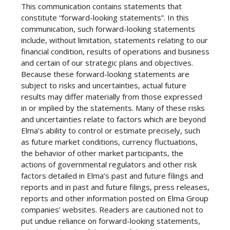
This communication contains statements that
constitute “forward-looking statements”. In this
communication, such forward-looking statements
include, without limitation, statements relating to our
financial condition, results of operations and business
and certain of our strategic plans and objectives.
Because these forward-looking statements are
subject to risks and uncertainties, actual future
results may differ materially from those expressed
in or implied by the statements. Many of these risks
and uncertainties relate to factors which are beyond
Elma’s ability to control or estimate precisely, such
as future market conditions, currency fluctuations,
the behavior of other market participants, the
actions of governmental regulators and other risk
factors detailed in Elma’s past and future filings and
reports and in past and future filings, press releases,
reports and other information posted on Elma Group
companies’ websites. Readers are cautioned not to
put undue reliance on forward-looking statements,