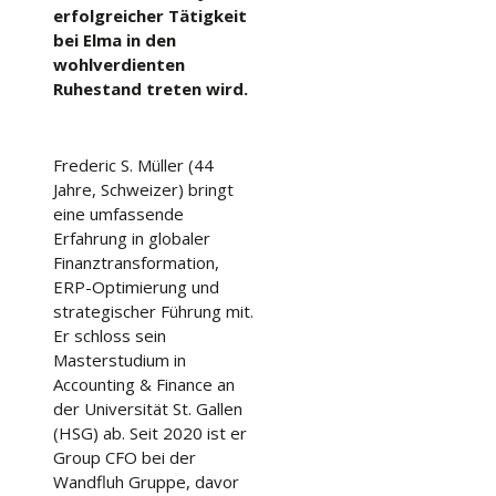
erfolgreicher Tätigkeit
bei Elma in den
wohlverdienten
Ruhestand treten wird.
Frederic S. Müller (44
Jahre, Schweizer) bringt
eine umfassende
Erfahrung in globaler
Finanztransformation,
ERP-Optimierung und
strategischer Führung mit.
Er schloss sein
Masterstudium in
Accounting & Finance an
der Universität St. Gallen
(HSG) ab. Seit 2020 ist er
Group CFO bei der
Wandfluh Gruppe, davor