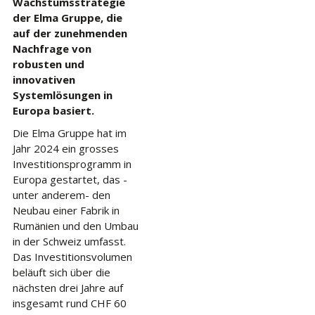
Wachstumsstrategie
der Elma Gruppe, die
auf der zunehmenden
Nachfrage von
robusten und
innovativen
Systemlösungen in
Europa basiert.
Die Elma Gruppe hat im
Jahr 2024 ein grosses
Investitionsprogramm in
Europa gestartet, das -
unter anderem- den
Neubau einer Fabrik in
Rumänien und den Umbau
in der Schweiz umfasst.
Das Investitionsvolumen
beläuft sich über die
nächsten drei Jahre auf
insgesamt rund CHF 60