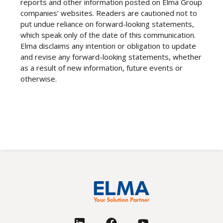
reports and other information posted on Elma Group
companies’ websites. Readers are cautioned not to
put undue reliance on forward-looking statements,
which speak only of the date of this communication.
Elma disclaims any intention or obligation to update
and revise any forward-looking statements, whether
as a result of new information, future events or
otherwise.