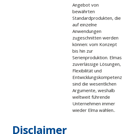
Angebot von
bewährten
Standardprodukten, die
auf einzelne
Anwendungen
zugeschnitten werden
können: vom Konzept
bis hin zur
Serienproduktion. Elmas
zuverlässige Lösungen,
Flexibilität und
Entwicklungskompetenz
sind die wesentlichen
Argumente, weshalb
weltweit führende
Unternehmen immer
wieder Elma wählen..
Disclaimer