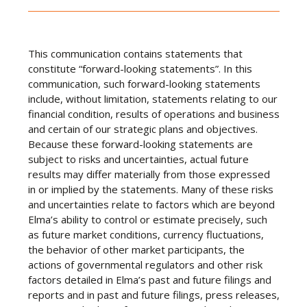
This communication contains statements that
constitute “forward-looking statements”. In this
communication, such forward-looking statements
include, without limitation, statements relating to our
financial condition, results of operations and business
and certain of our strategic plans and objectives.
Because these forward-looking statements are
subject to risks and uncertainties, actual future
results may differ materially from those expressed
in or implied by the statements. Many of these risks
and uncertainties relate to factors which are beyond
Elma’s ability to control or estimate precisely, such
as future market conditions, currency fluctuations,
the behavior of other market participants, the
actions of governmental regulators and other risk
factors detailed in Elma’s past and future filings and
reports and in past and future filings, press releases,