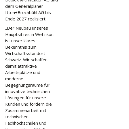
dem Generalplaner
Itten+Brechbühl AG bis
Ende 2027 realisiert.
„Der Neubau unseres
Hauptsitzes in Wetzikon
ist unser klares
Bekenntnis zum
Wirtschaftsstandort
Schweiz. Wir schaffen
damit attraktive
Arbeitsplätze und
moderne
Begegnungsräume für
innovative technischen
Lösungen für unsere
Kunden und fördern die
Zusammenarbeit mit
technischen
Fachhochschulen und