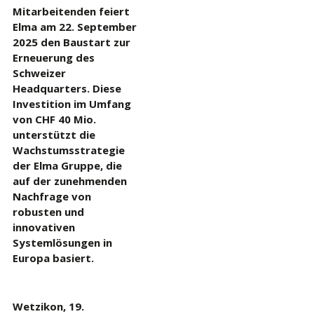
Mitarbeitenden feiert
Elma am 22. September
2025 den Baustart zur
Erneuerung des
Schweizer
Headquarters. Diese
Investition im Umfang
von CHF 40 Mio.
unterstützt die
Wachstumsstrategie
der Elma Gruppe, die
auf der zunehmenden
Nachfrage von
robusten und
innovativen
Systemlösungen in
Europa basiert.
Wetzikon, 19.