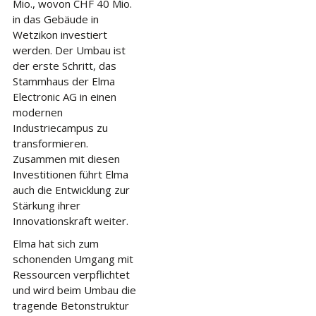
Mio., wovon CHF 40 Mio.
in das Gebäude in
Wetzikon investiert
werden. Der Umbau ist
der erste Schritt, das
Stammhaus der Elma
Electronic AG in einen
modernen
Industriecampus zu
transformieren.
Zusammen mit diesen
Investitionen führt Elma
auch die Entwicklung zur
Stärkung ihrer
Innovationskraft weiter.
Elma hat sich zum
schonenden Umgang mit
Ressourcen verpflichtet
und wird beim Umbau die
tragende Betonstruktur