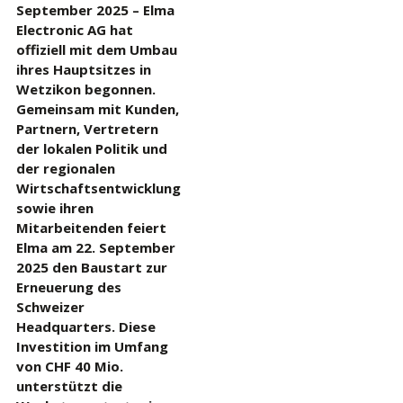
September 2025 – Elma
Electronic AG hat
offiziell mit dem Umbau
ihres Hauptsitzes in
Wetzikon begonnen.
Gemeinsam mit Kunden,
Partnern, Vertretern
der lokalen Politik und
der regionalen
Wirtschaftsentwicklung
sowie ihren
Mitarbeitenden feiert
Elma am 22. September
2025 den Baustart zur
Erneuerung des
Schweizer
Headquarters. Diese
Investition im Umfang
von CHF 40 Mio.
unterstützt die