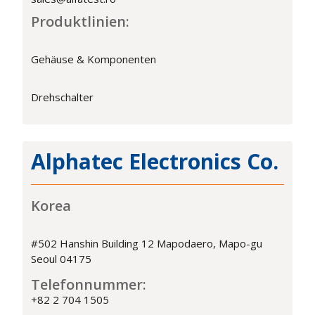
Produktlinien:
Gehäuse & Komponenten
Drehschalter
Alphatec Electronics Co.
Korea
#502 Hanshin Building 12 Mapodaero, Mapo-gu
Seoul 04175
Telefonnummer:
+82 2 704 1505