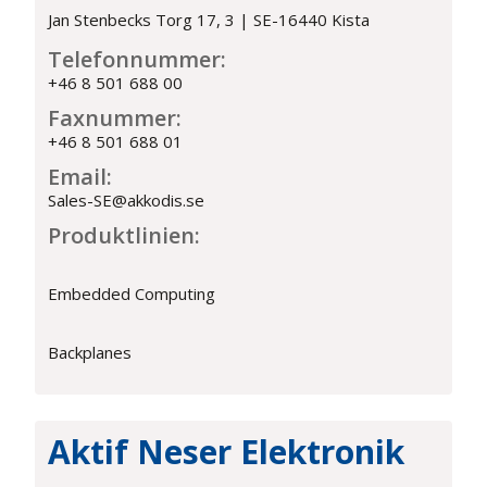
Jan Stenbecks Torg 17, 3 | SE-16440 Kista
Telefonnummer:
+46 8 501 688 00
Faxnummer:
+46 8 501 688 01
Email:
Sales-SE@akkodis.se
Produktlinien:
Embedded Computing
Backplanes
Aktif Neser Elektronik