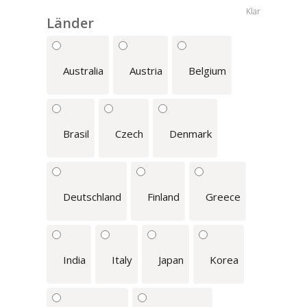
Klar
Länder
Australia
Austria
Belgium
Brasil
Czech
Denmark
Deutschland
Finland
Greece
India
Italy
Japan
Korea