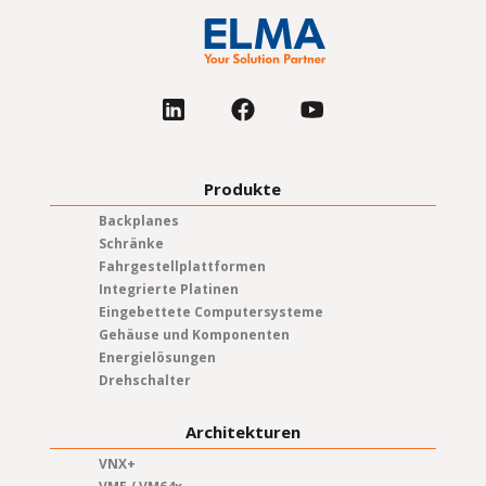
Produkte
Backplanes
Schränke
Fahrgestellplattformen
Integrierte Platinen
Eingebettete Computersysteme
Gehäuse und Komponenten
Energielösungen
Drehschalter
Architekturen
VNX+