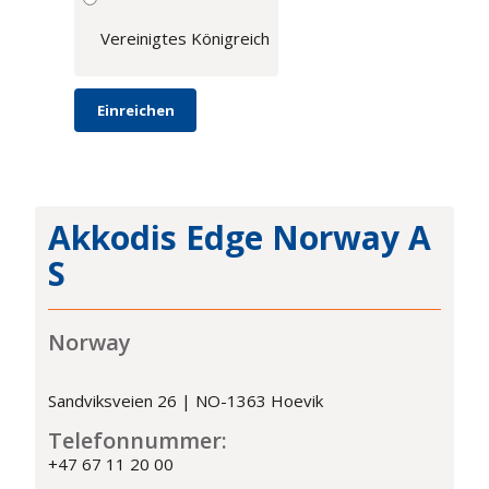
Vereinigtes Königreich
Akkodis Edge Norway A
S
Norway
Sandviksveien 26 | NO-1363 Hoevik
Telefonnummer:
+47 67 11 20 00