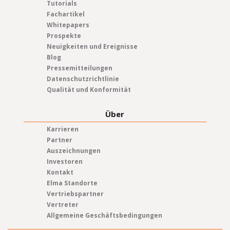
Tutorials
Fachartikel
Whitepapers
Prospekte
Neuigkeiten und Ereignisse
Blog
Pressemitteilungen
Datenschutzrichtlinie
Qualität und Konformität
Über
Karrieren
Partner
Auszeichnungen
Investoren
Kontakt
Elma Standorte
Vertriebspartner
Vertreter
Allgemeine Geschäftsbedingungen