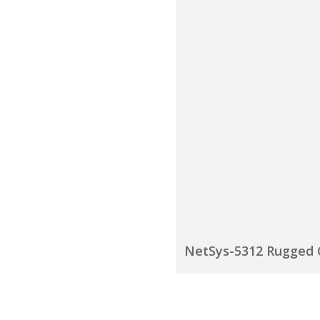
NetSys-5312 Rugged Ci