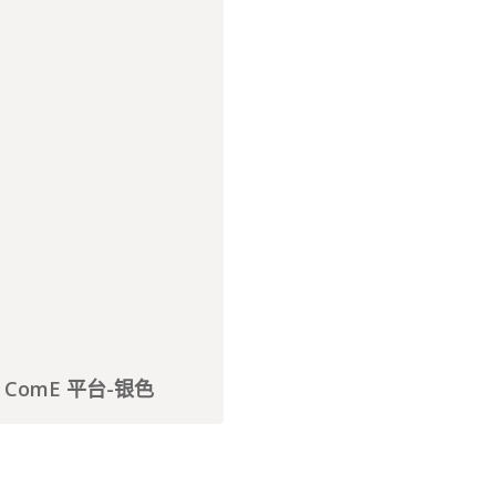
用 ComE 平台-银色