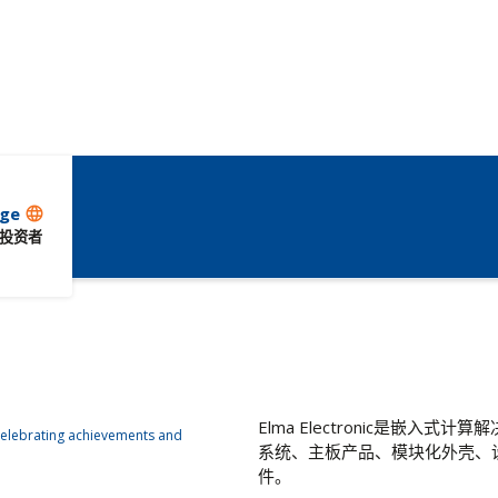
ge
language
投资者
Elma Electronic是嵌入
系统、主板产品、模块化外壳、
件。