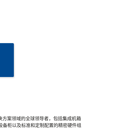
式计算解决方案领域的全球领导者，包括集成机箱
设备柜以及标准和定制配置的精密硬件组