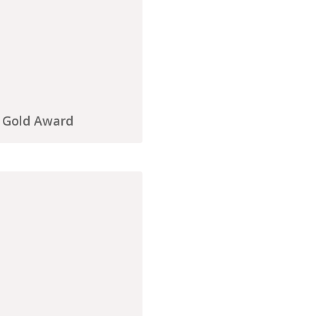
 Gold Award