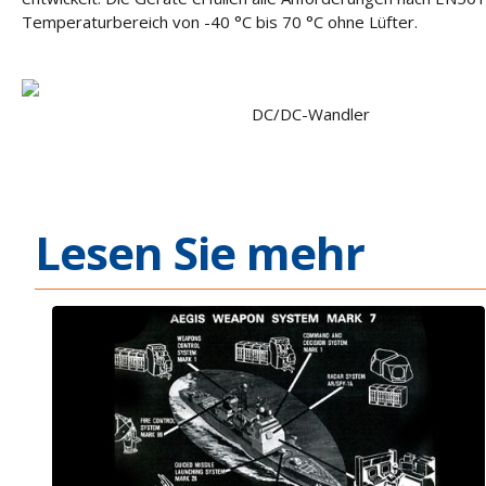
Temperaturbereich von -40 °C bis 70 °C ohne Lüfter.
DC/DC-Wandler
Lesen Sie mehr