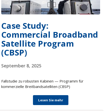
Case Study:
Commercial Broadband
Satellite Program
(CBSP)
September 8, 2025
Fallstudie zu robusten Kabinen — Programm für
kommerzielle Breitbandsatelliten (CBSP)
Lesen Sie mehr