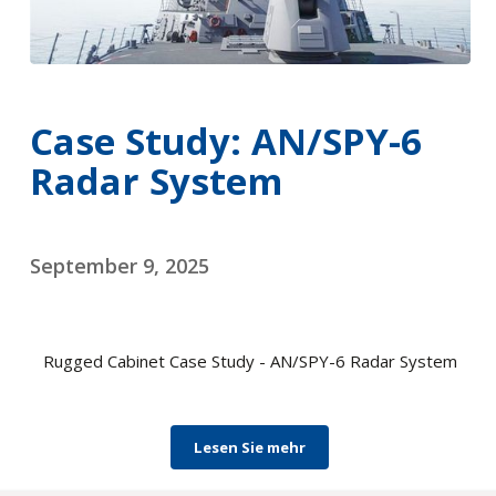
Case Study: AN/SPY-6
Radar System
September 9, 2025
Rugged Cabinet Case Study - AN/SPY-6 Radar System
Lesen Sie mehr