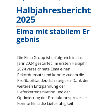
Halbjahresbericht
2025
Elma mit stabilem Er
gebnis
Die Elma Group ist erfolgreich in das
Jahr 2024 gestartet. Im ersten Halbjahr
2024 verzeichnete Elma einen
Rekordumsatz und konnte zudem die
Profitabilität deutlich steigern. Dank der
weiteren Entspannung der
Lieferkettensituation und der
Optimierung der Produktionsprozesse
konnte Elma die Lieferfähigkeit