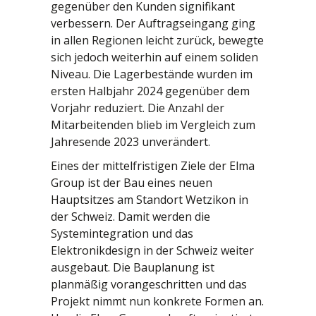
gegenüber den Kunden signifikant
verbessern. Der Auftragseingang ging
in allen Regionen leicht zurück, bewegte
sich jedoch weiterhin auf einem soliden
Niveau. Die Lagerbestände wurden im
ersten Halbjahr 2024 gegenüber dem
Vorjahr reduziert. Die Anzahl der
Mitarbeitenden blieb im Vergleich zum
Jahresende 2023 unverändert.
Eines der mittelfristigen Ziele der Elma
Group ist der Bau eines neuen
Hauptsitzes am Standort Wetzikon in
der Schweiz. Damit werden die
Systemintegration und das
Elektronikdesign in der Schweiz weiter
ausgebaut. Die Bauplanung ist
planmäßig vorangeschritten und das
Projekt nimmt nun konkrete Formen an.