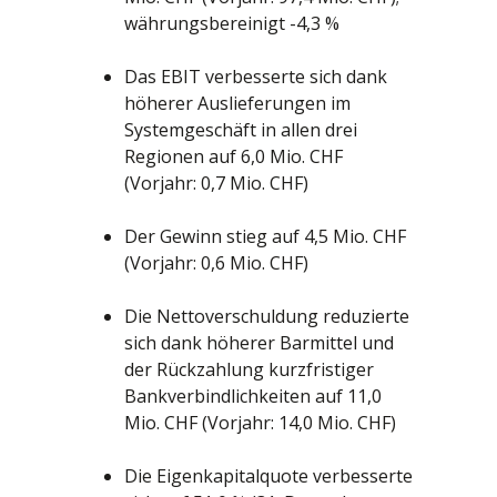
währungsbereinigt -4,3 %
Das EBIT verbesserte sich dank
höherer Auslieferungen im
Systemgeschäft in allen drei
Regionen auf 6,0 Mio. CHF
(Vorjahr: 0,7 Mio. CHF)
Der Gewinn stieg auf 4,5 Mio. CHF
(Vorjahr: 0,6 Mio. CHF)
Die Nettoverschuldung reduzierte
sich dank höherer Barmittel und
der Rückzahlung kurzfristiger
Bankverbindlichkeiten auf 11,0
Mio. CHF (Vorjahr: 14,0 Mio. CHF)
Die Eigenkapitalquote verbesserte