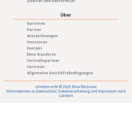
Qualität und Konformität
Über
Karrieren
Partner
Auszeichnungen
Investoren
Kontakt
Elma Standorte
Vertriebspartner
Vertreter
Allgemeine Geschäftsbedingungen
Urheberrecht © 2025 Elma Electronic
Informationen zu Datenschutz, Datenverarbeitung und Impressum nach
Ländern