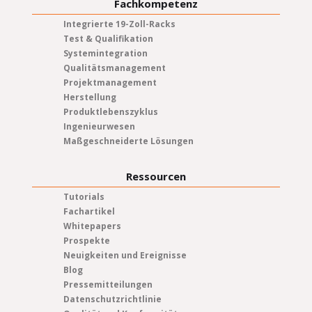
Fachkompetenz
Integrierte 19-Zoll-Racks
Test & Qualifikation
Systemintegration
Qualitätsmanagement
Projektmanagement
Herstellung
Produktlebenszyklus
Ingenieurwesen
Maßgeschneiderte Lösungen
Ressourcen
Tutorials
Fachartikel
Whitepapers
Prospekte
Neuigkeiten und Ereignisse
Blog
Pressemitteilungen
Datenschutzrichtlinie